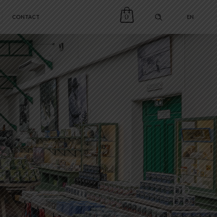
0
CONTACT
EN