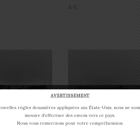
6 €
AVERTISSEMENT
nouvelles règles douanières appliquées aux États-Unis, nous ne so
mesure d'effectuer des envois vers ce pays.
Nous vous remercions pour votre compréhension.