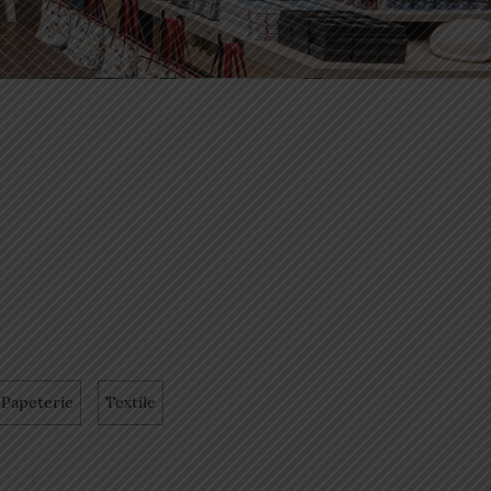
Papeterie
Textile