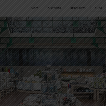
VISIT
DISCOVER
RESOURCES
SHOP