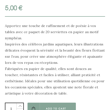
5,00
€
Apportez une touche de raffinement et de poésie à vos
tables avec ce paquet de 20 serviettes en papier au motif
nymphéas.
Inspirées des célèbres jardins aquatiques, leurs illustrations
délicates évoquent la sérénité et la beauté des fleurs flottant
sur l’eau, pour créer une atmosphère élégante et apaisante
lors de vos repas ou réceptions.
Fabriquées en papier de qualité, elles sont douces au
toucher, résistantes et faciles à utiliser, alliant praticité et
esthétisme. Idéales pour une utilisation quotidienne ou pour
les occasions spéciales, elles ajoutent une note florale et
artistique à votre décoration de table.
ADD TO CART