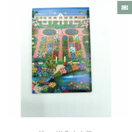
Add to cart