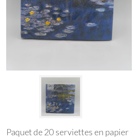
Paquet de 20 serviettes en papier