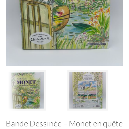
Bande Dessinée – Monet en quête