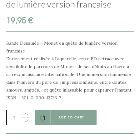
de lumière version française
19,95
€
Bande Dessinée – Monet en quête de lumière version
française
Entièrement réalisée à l’aquarelle, cette BD retrace avec
sensibilité le parcours de Monet : de ses débuts au Havre à
sa reconnaissance internationale. Une immersion lumineuse
dans l’univers du père de l’impressionnisme, entre doutes,
amours, amitiés… et quête inlassable pour capturer l’instant.
ISBN – 301-0-000-13733-7
ADD TO CART