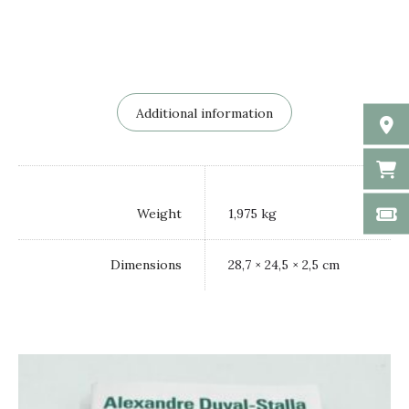
Additional information
Weight
1,975 kg
Dimensions
28,7 × 24,5 × 2,5 cm