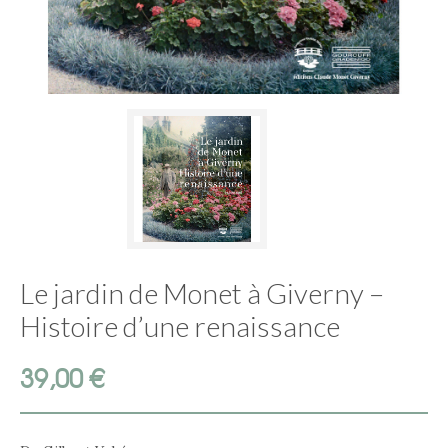
Le jardin de Monet à Giverny –
Histoire d’une renaissance
39,00
€