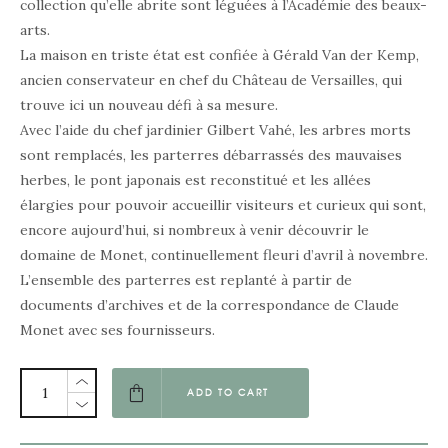
collection qu’elle abrite sont léguées à l’Académie des beaux-
arts.
La maison en triste état est confiée à Gérald Van der Kemp,
ancien conservateur en chef du Château de Versailles, qui
trouve ici un nouveau défi à sa mesure.
Avec l’aide du chef jardinier Gilbert Vahé, les arbres morts
sont remplacés, les parterres débarrassés des mauvaises
herbes, le pont japonais est reconstitué et les allées
élargies pour pouvoir accueillir visiteurs et curieux qui sont,
encore aujourd’hui, si nombreux à venir découvrir le
domaine de Monet, continuellement fleuri d’avril à novembre.
L’ensemble des parterres est replanté à partir de
documents d’archives et de la correspondance de Claude
Monet avec ses fournisseurs.
ADD TO CART