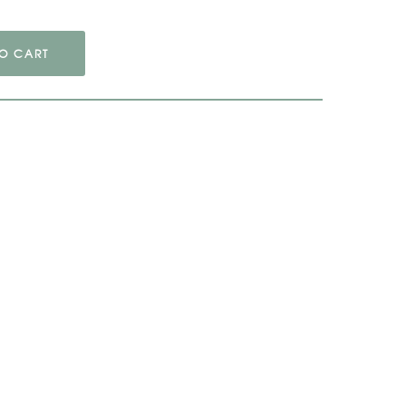
O CART