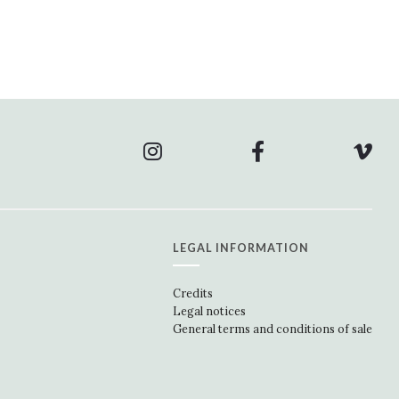
LEGAL INFORMATION
Credits
Legal notices
General terms and conditions of sale