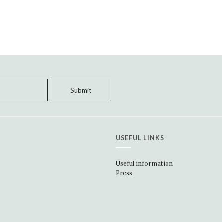
USEFUL LINKS
Useful information
Press