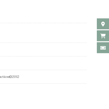
uction©2012