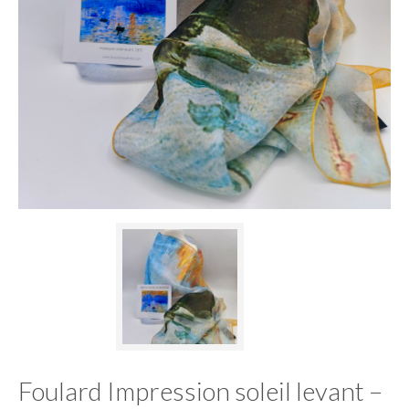
Foulard Impression soleil levant –