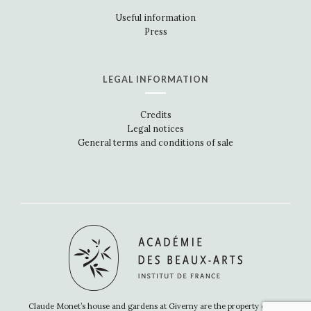
Useful information
Press
LEGAL INFORMATION
Credits
Legal notices
General terms and conditions of sale
Claude Monet’s house and gardens at Giverny are the property of the