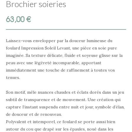
Brochier soieries
63,00
€
Laissez-vous envelopper par la douceur lumineuse du
foulard Impression Soleil Levant, une pièce en soie pure
imaginée. Sa texture délicate, fluide et soyeuse glisse sur la
peau avec une légèreté incomparable, apportant
immédiatement une touche de raffinement à toutes vos
tenues.
Son motif, mêle nuances chaudes et éclats dorés dans un jeu
subtil de transparence et de mouvement. Une création qui
capture l’instant suspendu entre nuit et jour, symbole d’élan,
de douceur et de renouveau.
Polyvalent et intemporel, ce foulard se porte aussi bien
autour du cou que drapé sur les épaules, noué dans les