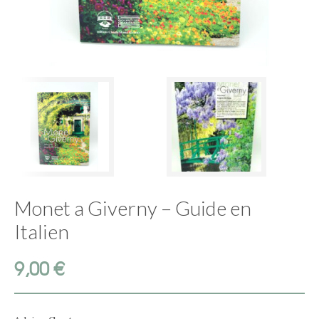
Monet a Giverny – Guide en
Italien
9,00
€