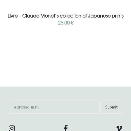
Add to cart
Livre – Claude Monet’s collection of Japanese prints
25,00
€