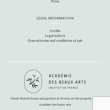
Press
LEGAL INFORMATION
Credits
Legal notices
General terms and conditions of sale
Claude Monet’s house and gardens at Giverny are the property of the
Académie des beaux-arts