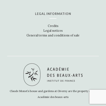
LEGAL INFORMATION
Credits
Legal notices
General terms and conditions of sale
Claude Monet’s house and gardens at Giverny are the property of the
Académie des beaux-arts