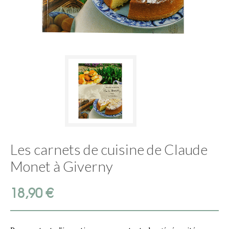
Les carnets de cuisine de Claude
Monet à Giverny
18,90
€