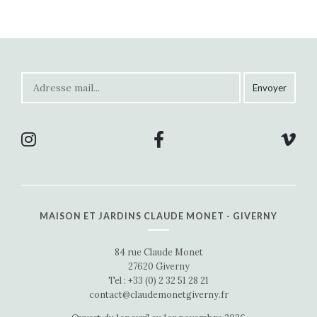
MAISON ET JARDINS CLAUDE MONET - GIVERNY
84 rue Claude Monet
27620 Giverny
Tel : +33 (0) 2 32 51 28 21
contact@claudemonetgiverny.fr