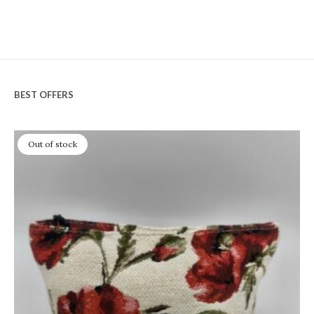
BEST OFFERS
Out of stock