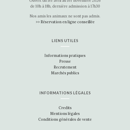
Ouvert du 1er avril au 1er novembre 2026
de 10h à 18h, dernière admission à 17h30
Nos amis les animaux ne sont pas admis.
>> Réservation en ligne conseillée
LIENS UTILES
Informations pratiques
Presse
Recrutement
Marchés publics
INFORMATIONS LÉGALES
Credits
Mentions légales
Conditions générales de vente