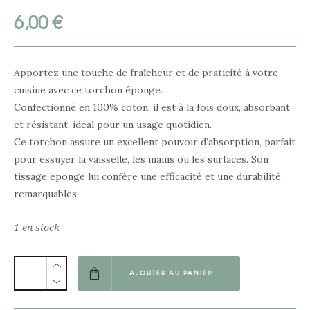
6,00
€
Apportez une touche de fraîcheur et de praticité à votre
cuisine avec ce torchon éponge.
Confectionné en 100% coton, il est à la fois doux, absorbant
et résistant, idéal pour un usage quotidien.
Ce torchon assure un excellent pouvoir d’absorption, parfait
pour essuyer la vaisselle, les mains ou les surfaces. Son
tissage éponge lui confère une efficacité et une durabilité
remarquables.
1 en stock
AJOUTER AU PANIER