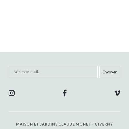
MAISON ET JARDINS CLAUDE MONET - GIVERNY