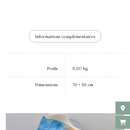
Informations complémentaires
Poids
0,137 kg
Dimensions
70 × 50 cm