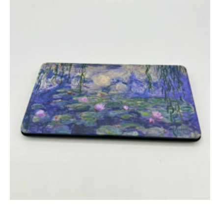
Ajouter au panier