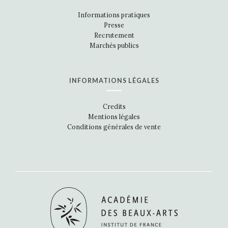
Informations pratiques
Presse
Recrutement
Marchés publics
INFORMATIONS LÉGALES
Credits
Mentions légales
Conditions générales de vente