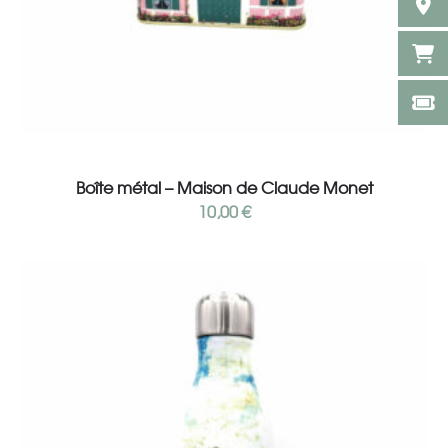
Ajouter au panier
Boîte métal – Maison de Claude Monet
10,00
€