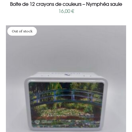
Boite de 12 crayons de couleurs – Nymphéa saule
16,00
€
Out of stock