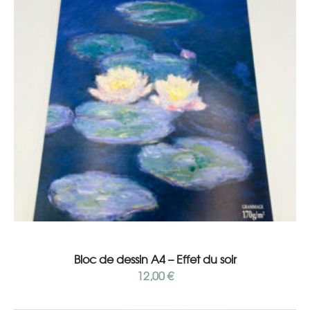
Ajouter au panier
Bloc de dessin A4 – Effet du soir
12,00
€