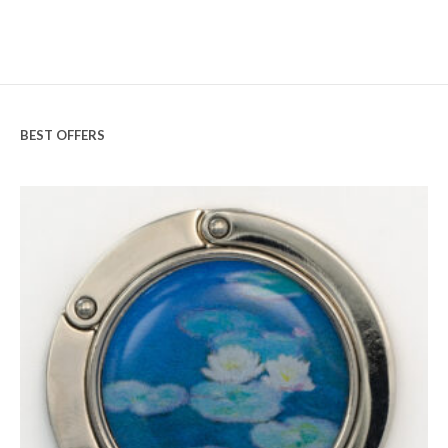
BEST OFFERS