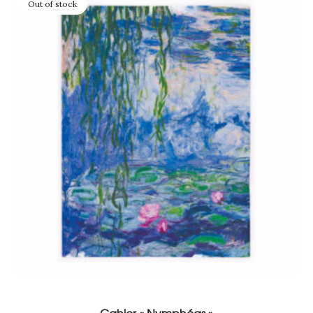
Out of stock
Lire la suite