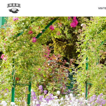
VISIT