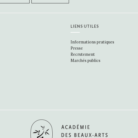
LIENS UTILES
Informations pratiques
Presse
Recrutement
Marchés publics