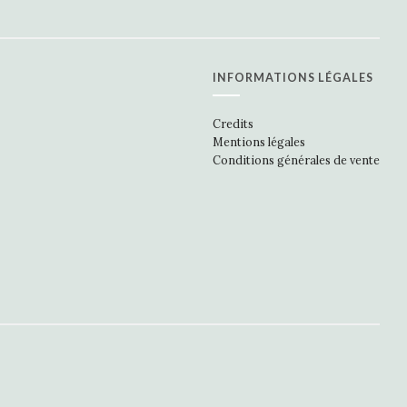
INFORMATIONS LÉGALES
Credits
Mentions légales
Conditions générales de vente