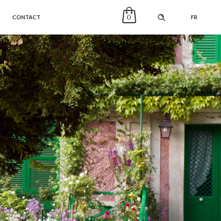
0
CONTACT
FR