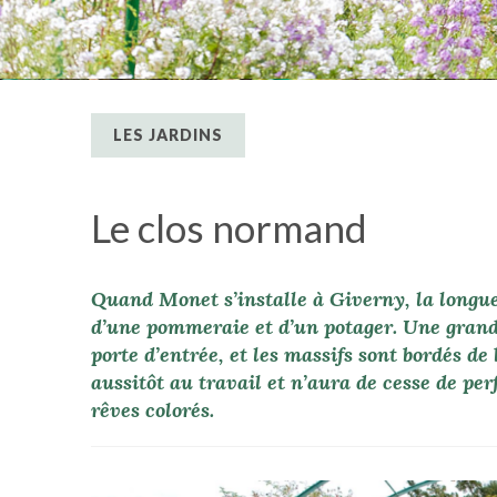
LES JARDINS
Le clos normand
Quand Monet s’installe à Giverny, la longue
d’une pommeraie et d’un potager. Une grande
porte d’entrée, et les massifs sont bordés de 
aussitôt au travail et n’aura de cesse de pe
rêves colorés.