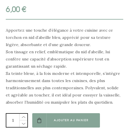
6,00
€
Apportez une touche d’élégance à votre cuisine avec ce
torchon en nid d’abeille bleu, apprécié pour sa texture
légère, absorbante et d’une grande douceur.
Son tissage en relief, emblématique du nid d’abeille, lui
confère une capacité d’absorption supérieure tout en
garantissant un séchage rapide.
Sa teinte bleue, à la fois moderne et intemporelle, s’intègre
harmonieusement dans toutes les cuisines, des plus
traditionnelles aux plus contemporaines. Polyvalent, solide
et agréable au toucher, il est idéal pour essuyer la vaisselle,
absorber l’humidité ou manipuler les plats du quotidien.
AJOUTER AU PANIER