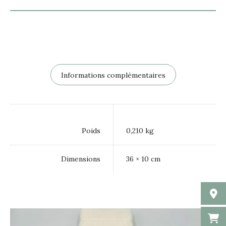
Informations complémentaires
Poids
0,210 kg
Dimensions
36 × 10 cm