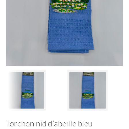
Torchon nid d’abeille bleu