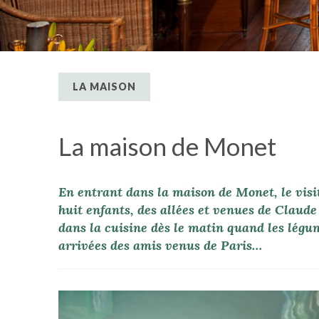
LA MAISON
La maison de Monet
En entrant dans la maison de Monet, le visi
huit enfants, des allées et venues de Claude
dans la cuisine dès le matin quand les légum
arrivées des amis venus de Paris…