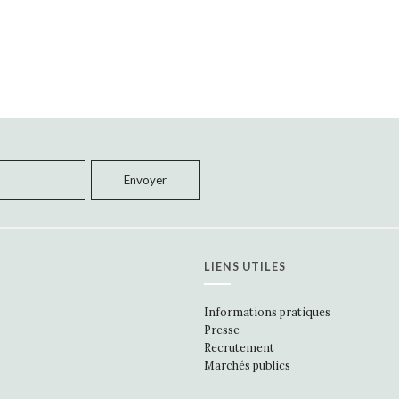
LIENS UTILES
Informations pratiques
Presse
Recrutement
Marchés publics