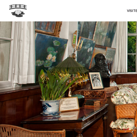
VISIT