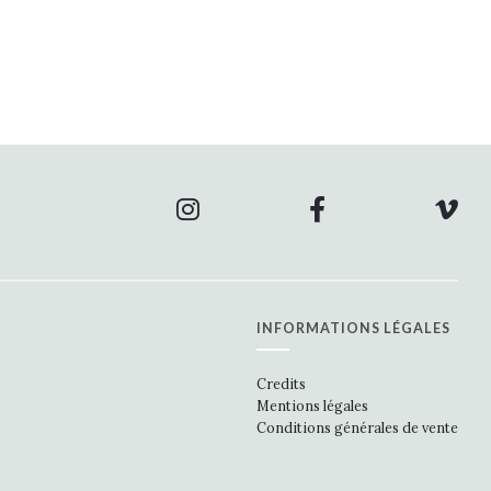
INFORMATIONS LÉGALES
Credits
Mentions légales
Conditions générales de vente