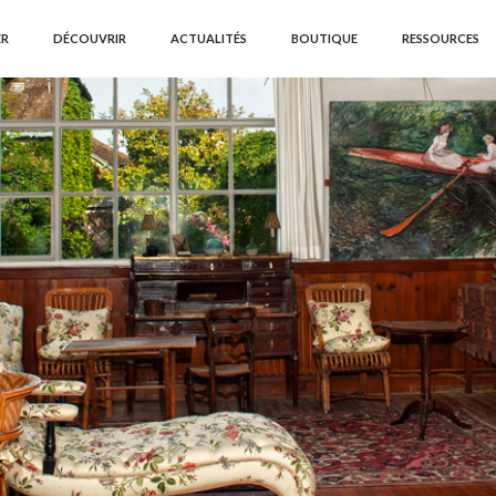
ER
DÉCOUVRIR
ACTUALITÉS
BOUTIQUE
RESSOURCES