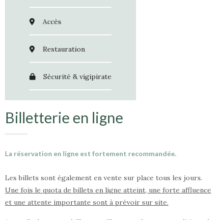
Accès
Restauration
Sécurité & vigipirate
Billetterie en ligne
La réservation en ligne est fortement recommandée.
Les billets sont également en vente sur place tous les jours.
Une fois le quota de billets en ligne atteint, une forte affluence
et une attente importante sont à prévoir sur site.