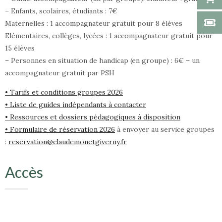
– Enfants, scolaires, étudiants : 7€
Maternelles : 1 accompagnateur gratuit pour 8 élèves
Elémentaires, collèges, lycées : 1 accompagnateur gratuit pour
15 élèves
– Personnes en situation de handicap (en groupe) : 6€ – un
accompagnateur gratuit par PSH
• Tarifs et conditions groupes 2026
• Liste de guides indépendants à contacter
• Ressources et dossiers pédagogiques à disposition
• Formulaire de réservation 2026
à envoyer au service groupes
:
reservation@claudemonetgiverny.fr
Accès