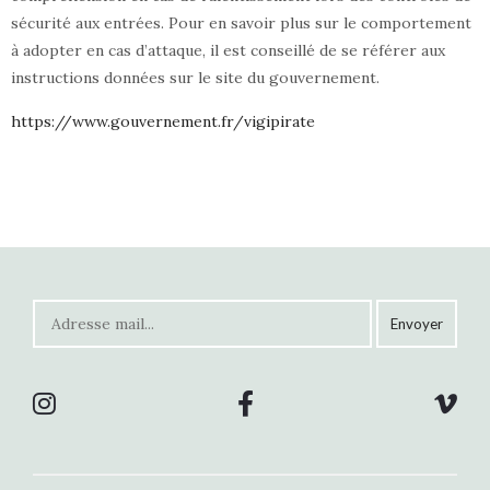
sécurité aux entrées. Pour en savoir plus sur le comportement
à adopter en cas d’attaque, il est conseillé de se référer aux
instructions données sur le site du gouvernement.
https://www.gouvernement.fr/vigipirate