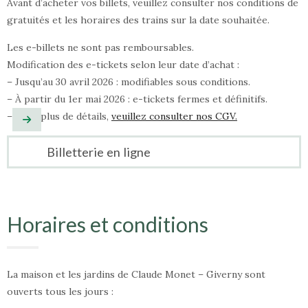
Avant d’acheter vos billets, veuillez consulter nos conditions de
gratuités et les horaires des trains sur la date souhaitée.
Les e-billets ne sont pas remboursables.
Modification des e-tickets selon leur date d’achat :
– Jusqu’au 30 avril 2026 : modifiables sous conditions.
– À partir du 1er mai 2026 : e-tickets fermes et définitifs.
– Pour plus de détails,
veuillez consulter nos CGV.
Billetterie en ligne
Horaires et conditions
La maison et les jardins de Claude Monet – Giverny sont
ouverts tous les jours :