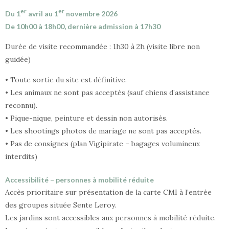
er
er
Du 1
avril au 1
novembre 2026
De 10h00 à 18h00, dernière admission à 17h30
Durée de visite recommandée : 1h30 à 2h (visite libre non
guidée)
• Toute sortie du site est définitive.
• Les animaux ne sont pas acceptés (sauf chiens d’assistance
reconnu).
• Pique-nique, peinture et dessin non autorisés.
• Les shootings photos de mariage ne sont pas acceptés.
• Pas de consignes (plan Vigipirate – bagages volumineux
interdits)
Accessibilité – personnes à mobilité réduite
Accès prioritaire sur présentation de la carte CMI à l’entrée
des groupes située Sente Leroy.
Les jardins sont accessibles aux personnes à mobilité réduite.