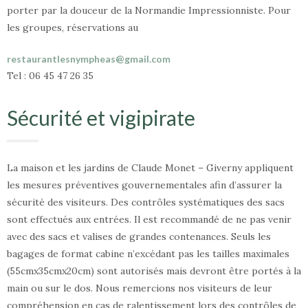
porter par la douceur de la Normandie Impressionniste. Pour
les groupes, réservations au
restaurantlesnympheas@gmail.com
Tel : 06 45 47 26 35
Sécurité et vigipirate
La maison et les jardins de Claude Monet – Giverny appliquent
les mesures préventives gouvernementales afin d’assurer la
sécurité des visiteurs. Des contrôles systématiques des sacs
sont effectués aux entrées. Il est recommandé de ne pas venir
avec des sacs et valises de grandes contenances. Seuls les
bagages de format cabine n’excédant pas les tailles maximales
(55cmx35cmx20cm) sont autorisés mais devront être portés à la
main ou sur le dos. Nous remercions nos visiteurs de leur
compréhension en cas de ralentissement lors des contrôles de