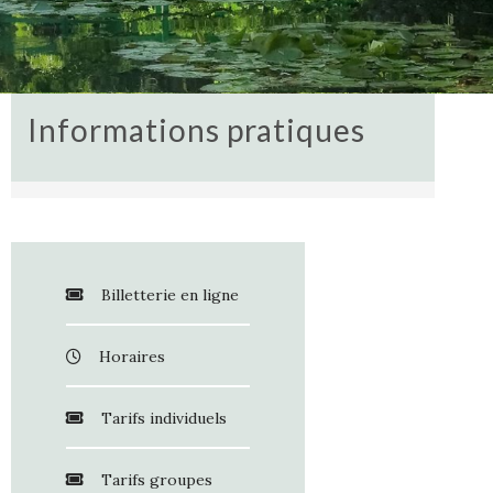
Informations pratiques
Billetterie en ligne
Horaires
Tarifs individuels
Tarifs groupes