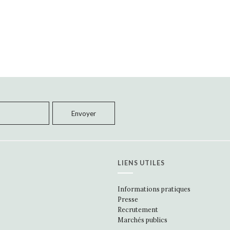
LIENS UTILES
Informations pratiques
Presse
Recrutement
Marchés publics