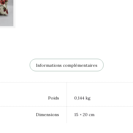
Informations complémentaires
Poids
0,144 kg
Dimensions
15 × 20 cm