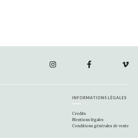
INFORMATIONS LÉGALES
Credits
Mentions légales
Conditions générales de vente