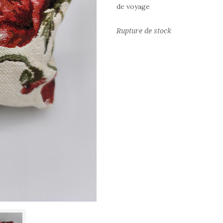
de voyage
Rupture de stock