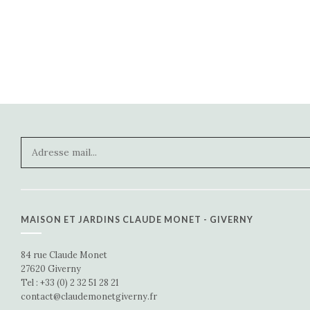
MAISON ET JARDINS CLAUDE MONET - GIVERNY
84 rue Claude Monet
27620 Giverny
Tel : +33 (0) 2 32 51 28 21
contact@claudemonetgiverny.fr