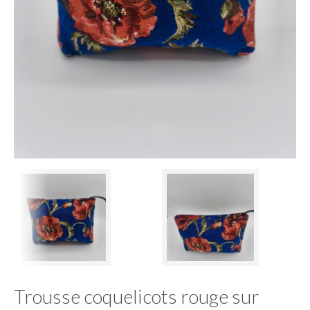
Trousse coquelicots rouge sur