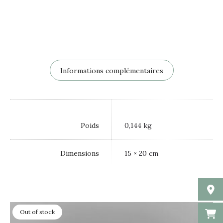
Informations complémentaires
Poids
0,144 kg
Dimensions
15 × 20 cm
Out of stock