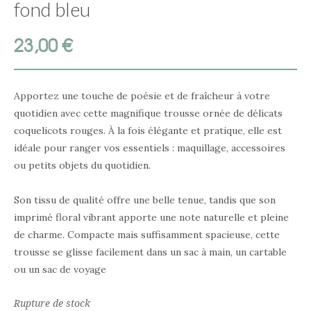
fond bleu
23,00
€
Apportez une touche de poésie et de fraîcheur à votre
quotidien avec cette magnifique trousse ornée de délicats
coquelicots rouges. À la fois élégante et pratique, elle est
idéale pour ranger vos essentiels : maquillage, accessoires
ou petits objets du quotidien.
Son tissu de qualité offre une belle tenue, tandis que son
imprimé floral vibrant apporte une note naturelle et pleine
de charme. Compacte mais suffisamment spacieuse, cette
trousse se glisse facilement dans un sac à main, un cartable
ou un sac de voyage
Rupture de stock