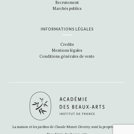
Recrutement
Marchés publics
INFORMATIONS LÉGALES
Credits
Mentions légales
Conditions générales de vente
La maison et les jardins de Claude Monet Giverny sont la propriété de