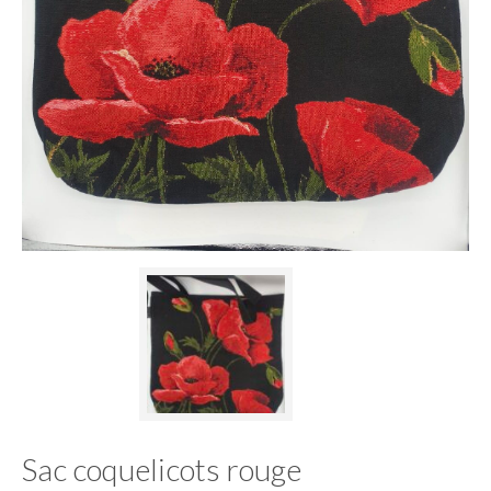
Sac coquelicots rouge