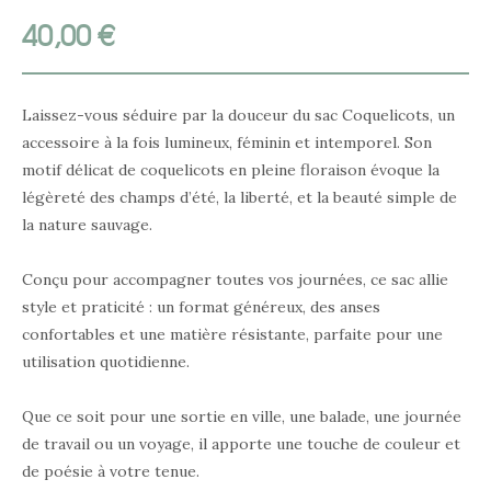
40,00
€
Laissez-vous séduire par la douceur du sac Coquelicots, un
accessoire à la fois lumineux, féminin et intemporel. Son
motif délicat de coquelicots en pleine floraison évoque la
légèreté des champs d’été, la liberté, et la beauté simple de
la nature sauvage.
Conçu pour accompagner toutes vos journées, ce sac allie
style et praticité : un format généreux, des anses
confortables et une matière résistante, parfaite pour une
utilisation quotidienne.
Que ce soit pour une sortie en ville, une balade, une journée
de travail ou un voyage, il apporte une touche de couleur et
de poésie à votre tenue.