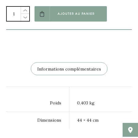
AJOUTER AU PANIER
Informations complémentaires
Poids
0,403 kg
Dimensions
44 × 44 cm