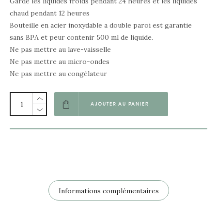
Garde les liquides froids pendant 24 heures et les liquides
chaud pendant 12 heures
Bouteille en acier inoxydable a double paroi est garantie
sans BPA et peur contenir 500 ml de liquide.
Ne pas mettre au lave-vaisselle
Ne pas mettre au micro-ondes
Ne pas mettre au congélateur
AJOUTER AU PANIER
Informations complémentaires