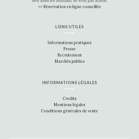
Nos amis les animaux ne sont pas admis.
>> Réservation en ligne conseillée
LIENS UTILES
Informations pratiques
Presse
Recrutement
Marchés publics
INFORMATIONS LÉGALES
Credits
Mentions légales
Conditions générales de vente