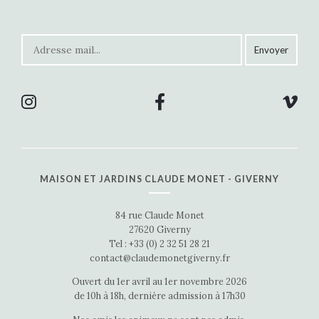
MAISON ET JARDINS CLAUDE MONET - GIVERNY
84 rue Claude Monet
27620 Giverny
Tel : +33 (0) 2 32 51 28 21
contact@claudemonetgiverny.fr
Ouvert du 1er avril au 1er novembre 2026
de 10h à 18h, dernière admission à 17h30