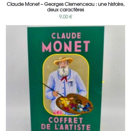
Claude Monet – Georges Clemenceau : une histoire,
deux caractères
9,00
€