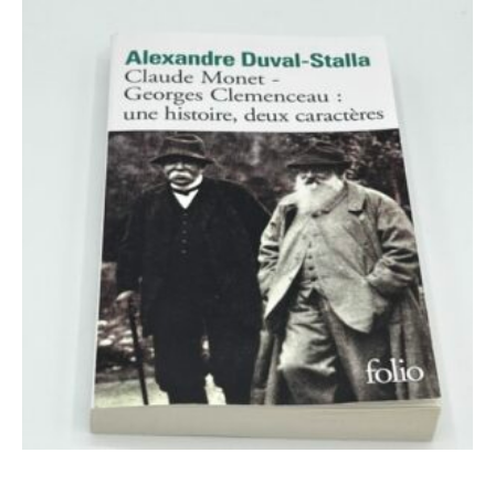
Add to cart