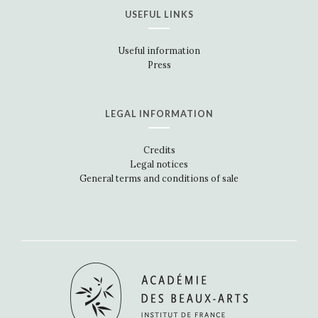
USEFUL LINKS
Useful information
Press
LEGAL INFORMATION
Credits
Legal notices
General terms and conditions of sale