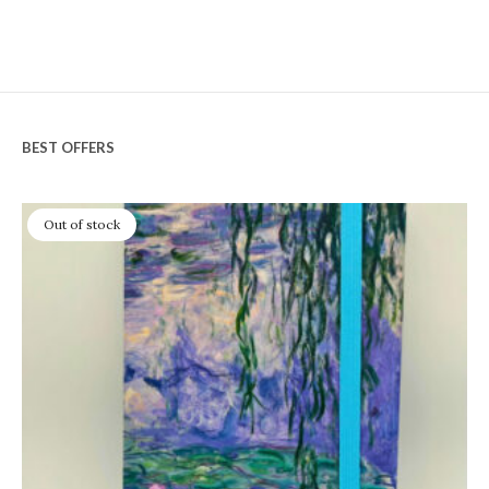
BEST OFFERS
Out of stock