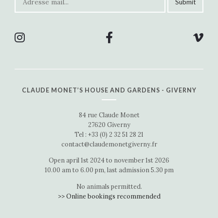
CLAUDE MONET’S HOUSE AND GARDENS - GIVERNY
84 rue Claude Monet
27620 Giverny
Tel : +33 (0) 2 32 51 28 21
contact@claudemonetgiverny.fr
Open april 1st 2024 to november 1st 2026
10.00 am to 6.00 pm, last admission 5.30 pm
No animals permitted.
>> Online bookings recommended