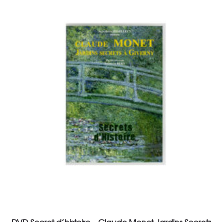
Add to cart