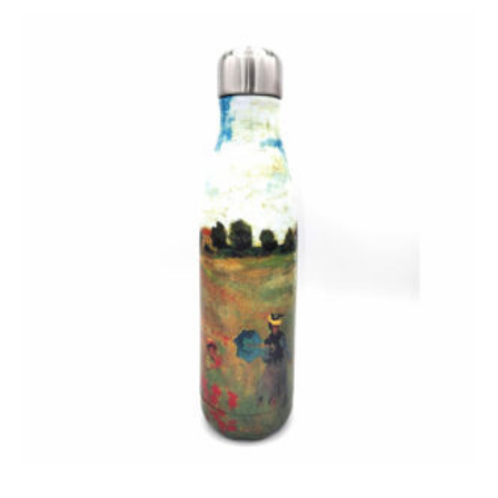
Add to cart