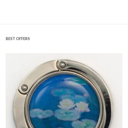
BEST OFFERS