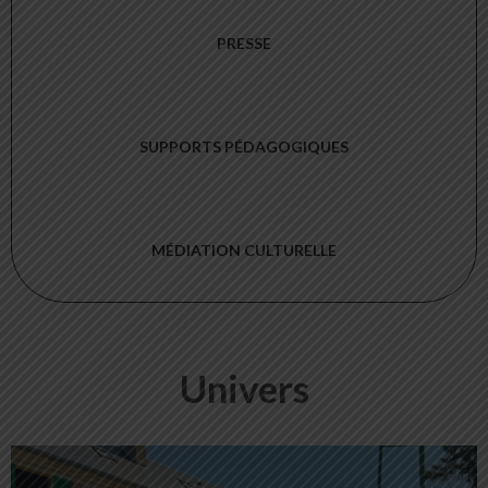
PRESSE
SUPPORTS PÉDAGOGIQUES
MÉDIATION CULTURELLE
Univers