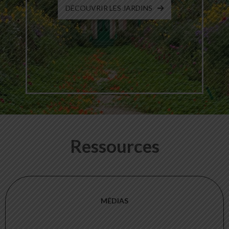
DÉCOUVRIR LES JARDINS
Ressources
MÉDIAS