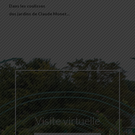
Dans les coulisses
des jardins de Claude Monet…
Visite virtuelle