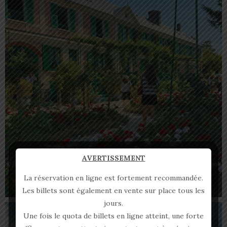
AVERTISSEMENT
La réservation en ligne est fortement recommandée.
Les billets sont également en vente sur place tous les
jours.
Une fois le quota de billets en ligne atteint, une forte