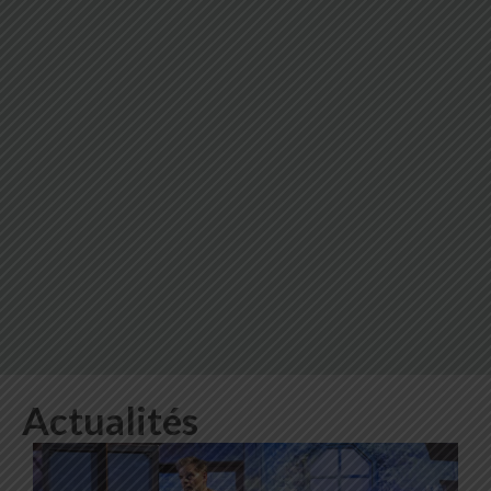
Actualités