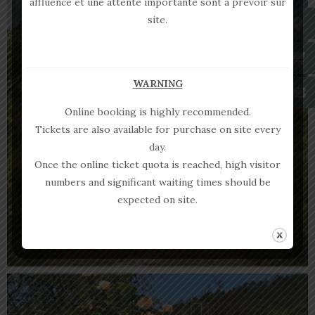
affluence et une attente importante sont à prévoir sur
site.
WARNING
Online booking is highly recommended.
Tickets are also available for purchase on site every
day.
Once the online ticket quota is reached, high visitor
numbers and significant waiting times should be
expected on site.