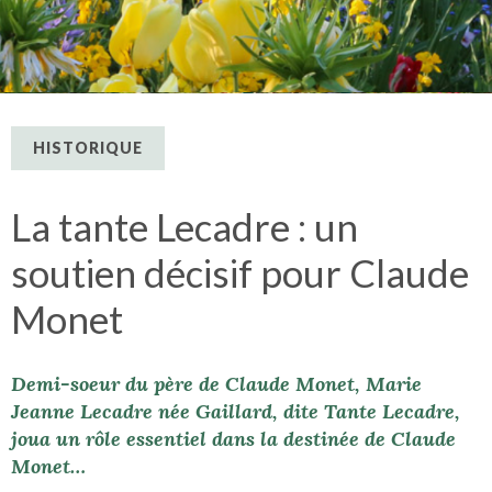
HISTORIQUE
La tante Lecadre : un
soutien décisif pour Claude
Monet
Demi-soeur du père de Claude Monet, Marie
Jeanne Lecadre née Gaillard, dite Tante Lecadre,
joua un rôle essentiel dans la destinée de Claude
Monet…