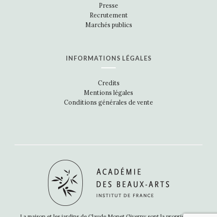
Presse
Recrutement
Marchés publics
INFORMATIONS LÉGALES
Credits
Mentions légales
Conditions générales de vente
La maison et les jardins de Claude Monet Giverny sont la propriété de