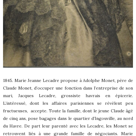
1845. Marie Jeanne Lecadre propose à Adolphe Monet, père de
Claude Monet, d’occuper une fonction dans l’entreprise de son
mari, Jacques Lecadre, grossiste havrais en épicerie.
L’intéressé, dont les affaires parisiennes se révèlent peu
fructueuses,
accepte. Toute la famille, dont le jeune Claude âgé
de cinq ans, pose bagages dans le quartier d’Ingouville, au nord
du Havre. De part leur parenté avec les Lecadre, les Monet se
retrouvent liés à une grande famille de négociants. Marie