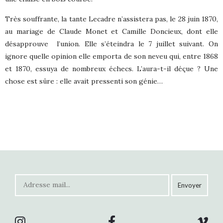
Très souffrante, la tante Lecadre n’assistera pas, le 28 juin 1870,
au mariage de Claude Monet et Camille Doncieux, dont elle
désapprouve
l’union. Elle s’éteindra le 7 juillet suivant. On
ignore quelle opinion elle emporta de son neveu qui, entre 1868
et 1870, essuya de nombreux échecs. L’aura-t-il déçue ? Une
chose est sûre : elle avait pressenti son génie…