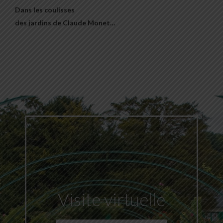
Dans les coulisses
des jardins de Claude Monet…
Visite virtuelle