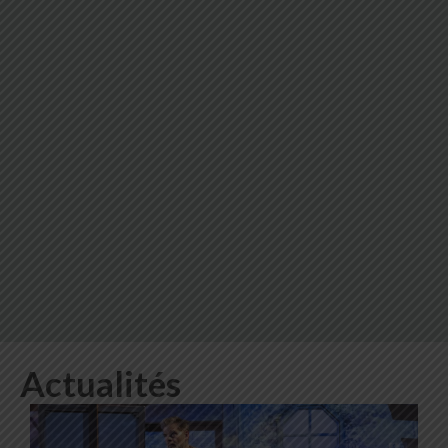
Actualités