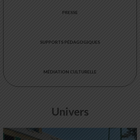
PRESSE
SUPPORTS PÉDAGOGIQUES
MÉDIATION CULTURELLE
Univers