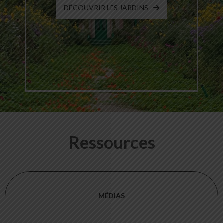
DÉCOUVRIR LES JARDINS
Ressources
MÉDIAS