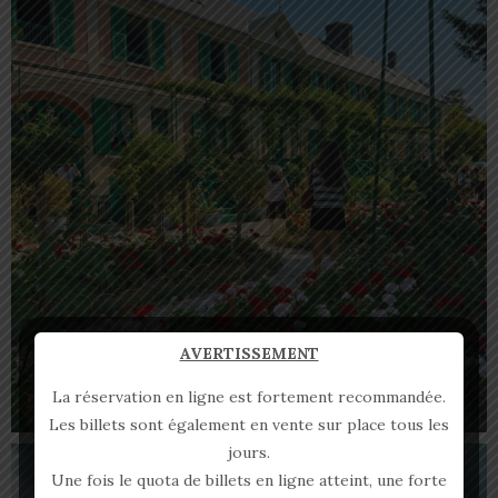
AVERTISSEMENT
La réservation en ligne est fortement recommandée.
Les billets sont également en vente sur place tous les
jours.
Une fois le quota de billets en ligne atteint, une forte