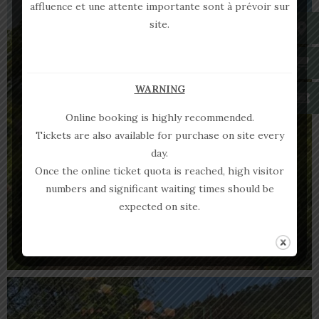
affluence et une attente importante sont à prévoir sur
site.
WARNING
Online booking is highly recommended.
Tickets are also available for purchase on site every
day.
Once the online ticket quota is reached, high visitor
numbers and significant waiting times should be
expected on site.