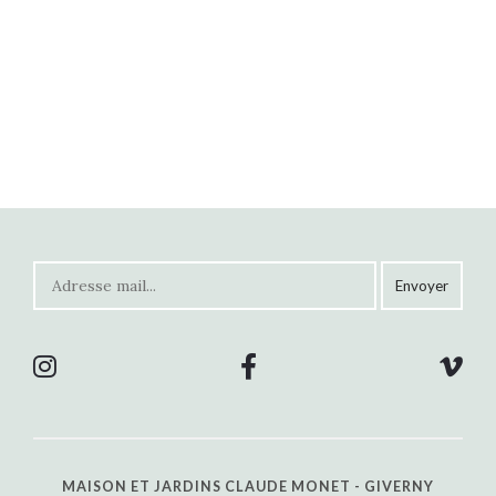
MAISON ET JARDINS CLAUDE MONET - GIVERNY