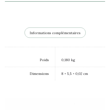
Informations complémentaires
Poids
0,180 kg
Dimensions
8 × 5,5 × 0,02 cm