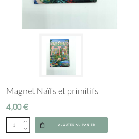
Magnet Naïfs et primitifs
4,00
€
AJOUTER AU PANIER