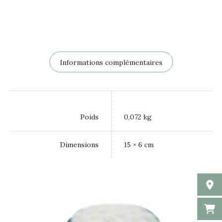
Informations complémentaires
Poids
0,072 kg
Dimensions
15 × 6 cm