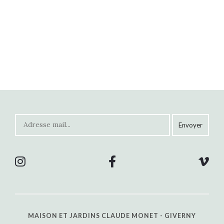
MAISON ET JARDINS CLAUDE MONET - GIVERNY