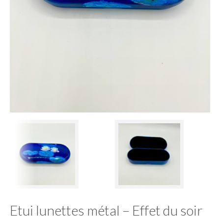
Etui lunettes métal – Effet du soir