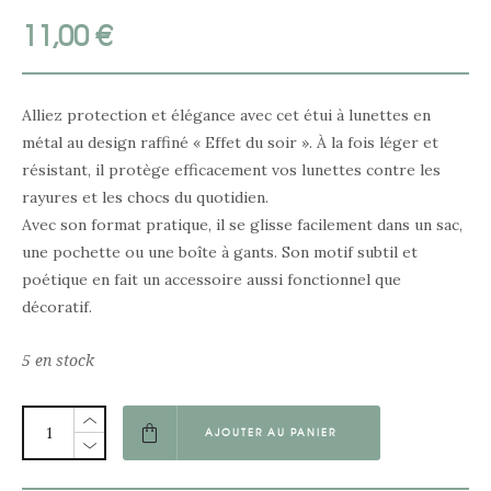
11,00
€
Alliez protection et élégance avec cet étui à lunettes en
métal au design raffiné « Effet du soir ». À la fois léger et
résistant, il protège efficacement vos lunettes contre les
rayures et les chocs du quotidien.
Avec son format pratique, il se glisse facilement dans un sac,
une pochette ou une boîte à gants. Son motif subtil et
poétique en fait un accessoire aussi fonctionnel que
décoratif.
5 en stock
AJOUTER AU PANIER