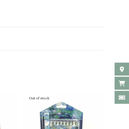
Out of stock