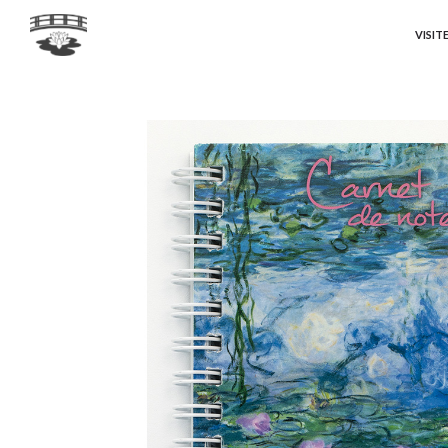
VISIT