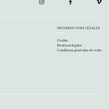
INFORMATIONS LÉGALES
Credits
Mentions légales
Conditions générales de vente