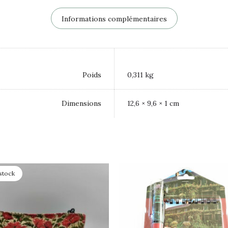
Informations complémentaires
Poids
0,311 kg
Dimensions
12,6 × 9,6 × 1 cm
stock