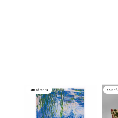
Out of stock
Out of 