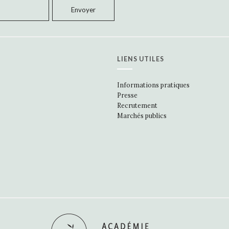
LIENS UTILES
Informations pratiques
Presse
Recrutement
Marchés publics