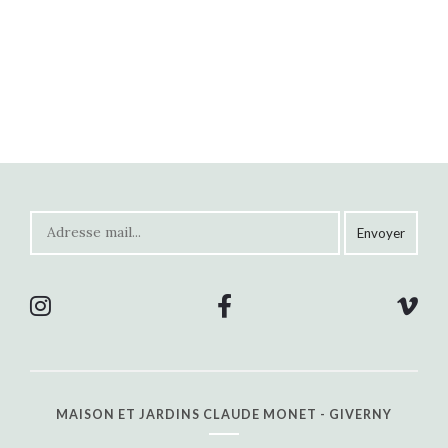
MAISON ET JARDINS CLAUDE MONET - GIVERNY