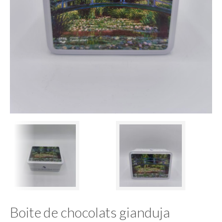
Boite de chocolats gianduja