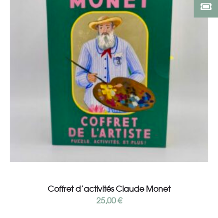
Ajouter au panier
Coffret d’activités Claude Monet
25,00
€