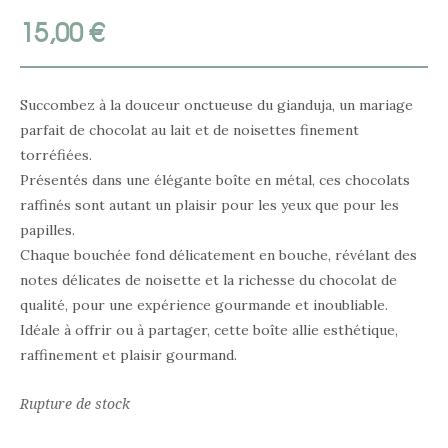
15,00
€
Succombez à la douceur onctueuse du gianduja, un mariage
parfait de chocolat au lait et de noisettes finement
torréfiées.
Présentés dans une élégante boîte en métal, ces chocolats
raffinés sont autant un plaisir pour les yeux que pour les
papilles.
Chaque bouchée fond délicatement en bouche, révélant des
notes délicates de noisette et la richesse du chocolat de
qualité, pour une expérience gourmande et inoubliable.
Idéale à offrir ou à partager, cette boîte allie esthétique,
raffinement et plaisir gourmand.
Rupture de stock