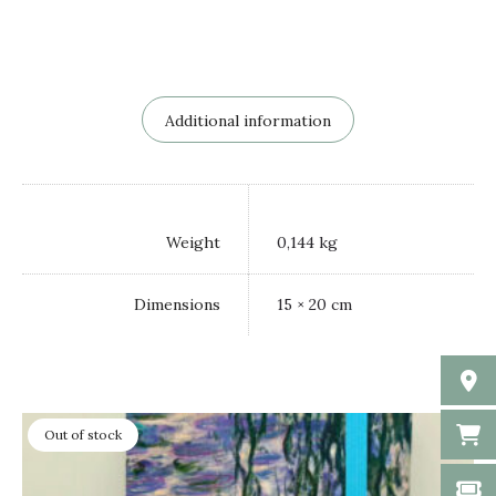
Additional information
Weight
0,144 kg
Dimensions
15 × 20 cm
Out of stock