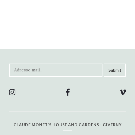
CLAUDE MONET’S HOUSE AND GARDENS - GIVERNY