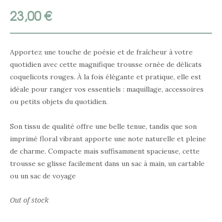
23,00
€
Apportez une touche de poésie et de fraîcheur à votre
quotidien avec cette magnifique trousse ornée de délicats
coquelicots rouges. À la fois élégante et pratique, elle est
idéale pour ranger vos essentiels : maquillage, accessoires
ou petits objets du quotidien.
Son tissu de qualité offre une belle tenue, tandis que son
imprimé floral vibrant apporte une note naturelle et pleine
de charme. Compacte mais suffisamment spacieuse, cette
trousse se glisse facilement dans un sac à main, un cartable
ou un sac de voyage
Out of stock