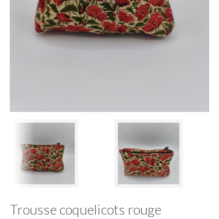
Trousse coquelicots rouge