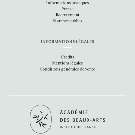
Informations pratiques
Presse
Recrutement
Marchés publics
INFORMATIONS LÉGALES
Credits
Mentions légales
Conditions générales de vente