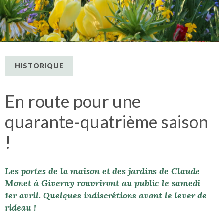
HISTORIQUE
En route pour une
quarante-quatrième saison
!
Les portes de la maison et des jardins de Claude
Monet à Giverny rouvriront au public le samedi
1er avril. Quelques indiscrétions avant le lever de
rideau !