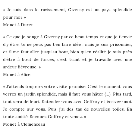
« Je suis dans le ravissement, Giverny est un pays splendide
pour moi. »
Monet à Duret
« Ce que je songe à Giverny par ce beau temps et que je t’envie
d’y être, tu ne peux pas t’en faire idée : mais je suis prisonnier,
et il me faut aller jusqu’au bout, bien qu’en réalité je suis près
d’être à bout de forces, c’est tuant et je travaille avec une
ardeur fiévreuse. »
Monet à Alice
« J’attends toujours votre visite promise. C’est le moment, vous
verrez un jardin splendide, mais il faut vous hâter (…). Plus tard,
tout sera défleuri. Entendez-vous avec Geffroy et écrivez-moi.
Je compte sur vous. Puis j’ai des tas de nouvelles toiles. En
toute amitié. Secouez Geffroy et venez. »
Monet à Clemenceau