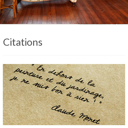
Citations