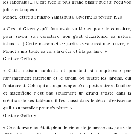
les Japonais […] C’est avec le plus grand plaisir que j’ai reçu vos
jolies estampes »
Monet, lettre à Shinaro Yamashuita, Giverny, 19 février 1920
« C’est à Giverny qu’il faut avoir vu Monet pour le connaître,
pour savoir son caractère, son goût d’existence, sa nature
intime. (…) Cette maison et ce jardin, c’est aussi une œuvre, et
Monet a mis toute sa vie à la créer et à la parfaire. »
Gustave Geffroy.
« Cette maison modeste et pourtant si somptueuse par
l’arrangement intérieur et le jardin, ou plutôt les jardins, qui
l’entourent. Celui qui a conçu et agencé ce petit univers familier
et magnifique n’est pas seulement un grand artiste dans la
création de ses tableaux, il l’est aussi dans le décor d’existence
qu’il a su installer pour s’y plaire. »
Gustave Geffroy
« Ce salon-atelier était plein de vie et de jeunesse aux jours de