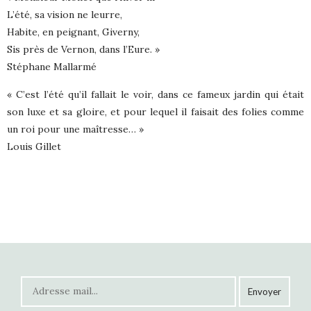
L’été, sa vision ne leurre,
Habite, en peignant, Giverny,
Sis près de Vernon, dans l’Eure. »
Stéphane Mallarmé
« C’est l’été qu’il fallait le voir, dans ce fameux jardin qui était
son luxe et sa gloire, et pour lequel il faisait des folies comme
un roi pour une maîtresse… »
Louis Gillet