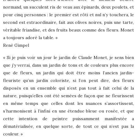
normand, un succulent ris de veau aux épinards, deux poulets, et
pour cinq personnes : le premier est rôti et nul n’y touchera, le
second est extraordinaire, fait aux olives noires, puis une tarte,
véritable friandise, et des fruits beaux comme des fleurs. Monet
a toujours adoré la table. »
René Gimpel
« Si je puis voir un jour le jardin de Claude Monet, je sens bien
que j’y verrai, dans un jardin de tons et de couleurs plus encore
que de fleurs, un jardin qui doit être moins l’ancien jardin-
fleuriste qu’un jardin coloriste, si l’on peut dire, des fleurs
disposés en un ensemble qui n’est pas tout à fait celui de la
nature, puisqu’elles ont été semées de façon que ne fleurissent
en même temps que celles dont les nuances s’assortissent,
s’harmonisent à l’infini en une étendue bleue ou rosée, et que
cette intention de peintre puissamment manifestée a
dématérialisée, en quelque sorte, de tout ce qui n’est pas la
couleur. »