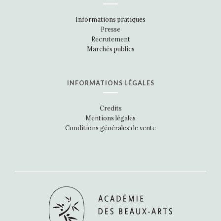
Informations pratiques
Presse
Recrutement
Marchés publics
INFORMATIONS LÉGALES
Credits
Mentions légales
Conditions générales de vente