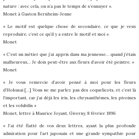
nature : avec cela, on n’a pas le temps de s’ennuyer ».
Monet à Gaston Bernheim-Jeune
« Le motif est quelque chose de secondaire, ce que je veux
reproduire, c’est ce qu’il y a entre le motif et moi ».
Monet
« C’est un métier que j’ai appris dans ma jeunesse… quand j’étais
malheureux… Je dois peut-être aux fleurs d’avoir été peintre. »
Monet
« Je vous remercie d’avoir pensé à moi pour les fleurs
d’Hokusai […] Vous ne me parlez pas des coquelicots, et c’est là
l’important, car j’ai déjà les iris, les chrysanthèmes, les pivoines
et les volubilis »
Monet, lettre à Maurice Joyant, Giverny, 8 février 1896
« J’ai été flatté de vos deux lettres, ayant la plus profonde
admiration pour l’art japonais et une grande sympathie pour