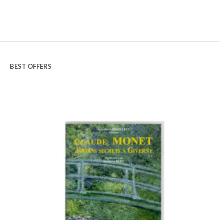
BEST OFFERS