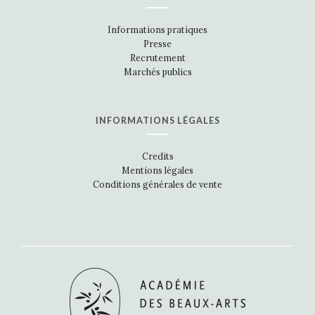
Informations pratiques
Presse
Recrutement
Marchés publics
INFORMATIONS LÉGALES
Credits
Mentions légales
Conditions générales de vente