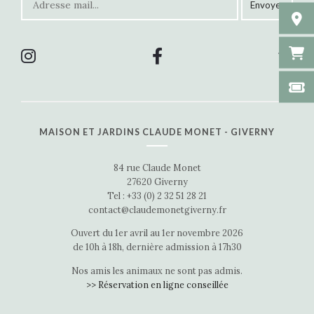
MAISON ET JARDINS CLAUDE MONET - GIVERNY
84 rue Claude Monet
27620 Giverny
Tel : +33 (0) 2 32 51 28 21
contact@claudemonetgiverny.fr
Ouvert du 1er avril au 1er novembre 2026
de 10h à 18h, dernière admission à 17h30
Nos amis les animaux ne sont pas admis.
>> Réservation en ligne conseillée