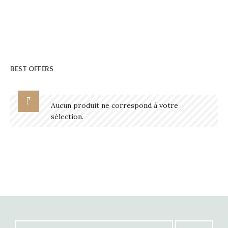
BEST OFFERS
Aucun produit ne correspond à votre
sélection.