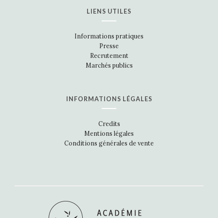
LIENS UTILES
Informations pratiques
Presse
Recrutement
Marchés publics
INFORMATIONS LÉGALES
Credits
Mentions légales
Conditions générales de vente