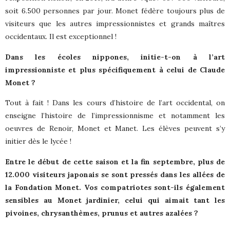
soit 6.500 personnes par jour. Monet fédère toujours plus de
visiteurs que les autres impressionnistes et grands maîtres
occidentaux. Il est exceptionnel !
Dans les écoles nippones, initie-t-on à l’art
impressionniste et plus spécifiquement à celui de Claude
Monet ?
Tout à fait ! Dans les cours d’histoire de l’art occidental, on
enseigne l’histoire de l’impressionnisme et notamment les
oeuvres de Renoir, Monet et Manet. Les élèves peuvent s’y
initier dès le lycée !
Entre le début de cette saison et la fin septembre, plus de
12.000 visiteurs japonais se sont pressés dans les allées de
la Fondation Monet. Vos compatriotes sont-ils également
sensibles au Monet jardinier, celui qui aimait tant les
pivoines, chrysanthèmes, prunus et autres azalées ?