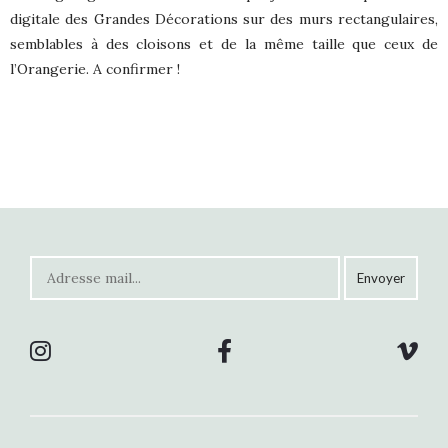
digitale des Grandes Décorations sur des murs rectangulaires,
semblables à des cloisons et de la même taille que ceux de
l’Orangerie. A confirmer !