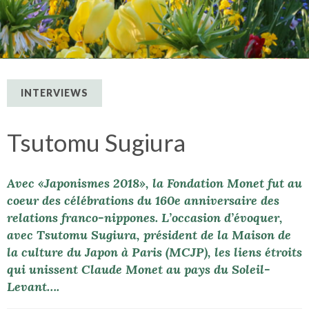
INTERVIEWS
Tsutomu Sugiura
Avec «Japonismes 2018», la Fondation Monet fut au
coeur des célébrations du 160e anniversaire des
relations franco-nippones. L’occasion d’évoquer,
avec Tsutomu Sugiura, président de la Maison de
la culture du Japon à Paris (MCJP), les liens étroits
qui unissent Claude Monet au pays du Soleil-
Levant….