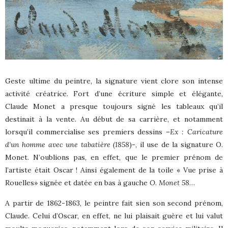
Geste ultime du peintre, la signature vient clore son intense
activité créatrice. Fort d’une écriture simple et élégante,
Claude Monet a presque toujours signé les tableaux qu’il
destinait à la vente. Au début de sa carrière, et notamment
lorsqu’il commercialise ses premiers dessins –
Ex : Caricature
d’un homme avec une tabatière (1858
)-, il use de la signature O.
Monet. N’oublions pas, en effet, que le premier prénom de
l’artiste était Oscar ! Ainsi également de la toile « Vue prise à
Rouelles» signée et datée en bas à gauche
O. Monet 58
…
A partir de 1862-1863, le peintre fait sien son second prénom,
Claude. Celui d’Oscar, en effet, ne lui plaisait guère et lui valut