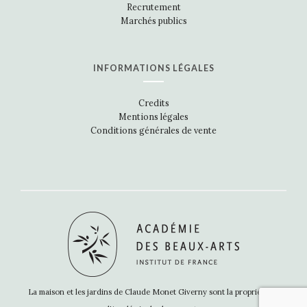
Recrutement
Marchés publics
INFORMATIONS LÉGALES
Credits
Mentions légales
Conditions générales de vente
La maison et les jardins de Claude Monet Giverny sont la propriété de