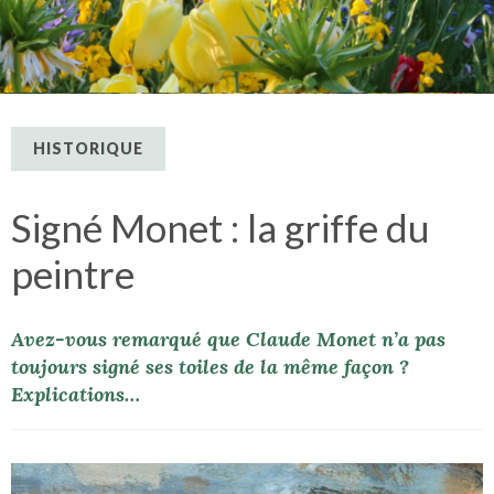
HISTORIQUE
Signé Monet : la griffe du
peintre
Avez-vous remarqué que Claude Monet n’a pas
toujours signé ses toiles de la même façon ?
Explications…