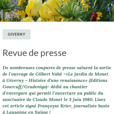
GIVERNY
Revue de presse
De nombreuses coupures de presse saluent la sortie
de l’ouvrage de Gilbert Vahé -«Le jardin de Monet
à Giverny – Histoire d’une renaissance» (Editions
Gourcuff/Gradenigo)- dédié au chantier
d’envergure qui permit l’ouverture au public du
sanctuaire de Claude Monet le 3 juin 1980. Lisez
cet article signé Françoyse Krier, journaliste basée
à Lausanne en Suisse !