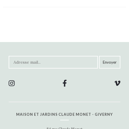
MAISON ET JARDINS CLAUDE MONET - GIVERNY