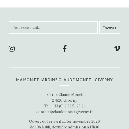
MAISON ET JARDINS CLAUDE MONET - GIVERNY
84 rue Claude Monet
27620 Giverny
Tel : +33 (0) 2 32 51 28 21
contact@claudemonetgiverny.fr
Ouvert du 1er avril au 1er novembre 2026
de 10h à 18h, dernière admission à 17h30