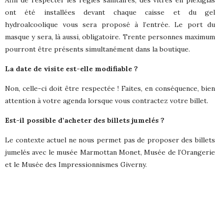
ont été installées devant chaque caisse et du gel
hydroalcoolique vous sera proposé à l’entrée. Le port du
masque y sera, là aussi, obligatoire. Trente personnes maximum
pourront être présents simultanément dans la boutique.
La date de visite est-elle modifiable ?
Non, celle-ci doit être respectée ! Faites, en conséquence, bien
attention à votre agenda lorsque vous contractez votre billet.
Est-il possible d’acheter des billets jumelés ?
Le contexte actuel ne nous permet pas de proposer des billets
jumelés avec le musée Marmottan Monet, Musée de l’Orangerie
et le Musée des Impressionnismes Giverny.