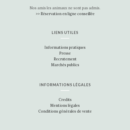
Nos amis les animaux ne sont pas admis.
>> Réservation en ligne conseillée
LIENS UTILES
Informations pratiques
Presse
Recrutement
Marchés publics
INFORMATIONS LÉGALES
Credits
Mentions légales
Conditions générales de vente