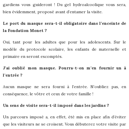
gardiens vous guideront ! Du gel hydroalcoolique vous sera,
bien évidemment, proposé avant d’entamer la visite.
Le port du masque sera-t-il obligatoire dans l’enceinte de
la Fondation Monet ?
Oui, tant pour les adultes que pour les adolescents. Sur le
modèle du protocole scolaire, les enfants de maternelle et
primaire en seront escomptés.
J’ai oublié mon masque. Pourra-t-on m’en fournir un à
l’entrée ?
Aucun masque ne sera fourni à l’entrée. N’oubliez pas, en
conséquence, le vôtre et ceux de votre famille !
Un sens de visite sera-t-il imposé dans les jardins ?
Un parcours imposé a, en effet, été mis en place afin d’éviter
que les visiteurs ne se croisent. Vous débuterez votre visite par