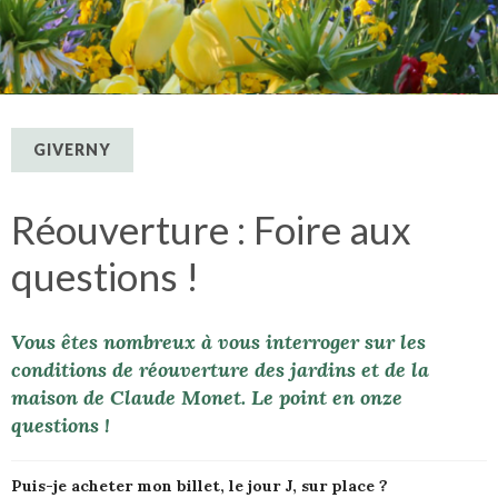
GIVERNY
Réouverture : Foire aux
questions !
Vous êtes nombreux à vous interroger sur les
conditions de réouverture des jardins et de la
maison de Claude Monet. Le point en onze
questions !
Puis-je acheter mon billet, le jour J, sur place ?