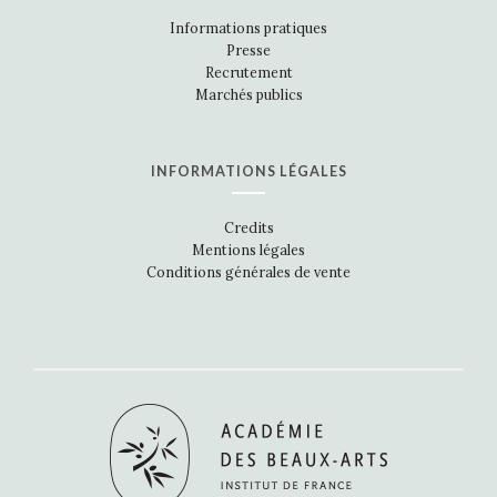
Informations pratiques
Presse
Recrutement
Marchés publics
INFORMATIONS LÉGALES
Credits
Mentions légales
Conditions générales de vente