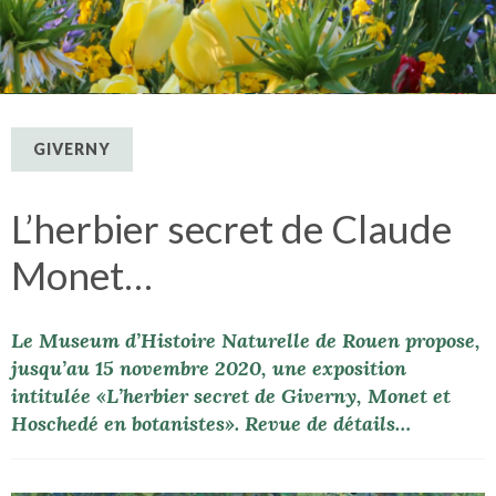
GIVERNY
L’herbier secret de Claude
Monet…
Le Museum d’Histoire Naturelle de Rouen propose,
jusqu’au 15 novembre 2020, une exposition
intitulée «L’herbier secret de Giverny, Monet et
Hoschedé en botanistes». Revue de détails…