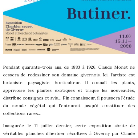
Pendant quarante-trois ans, de 1883 à 1926, Claude Monet ne
cessera de redessiner son domaine givernois. Ici, l’artiste est
botaniste, paysagiste, horticulteur. Il connaît les plants,
apprivoise les plantes exotiques et traque les nouveautés,
distribue consignes et avis… Fin connaisseur, il poussera l’étude
du monde végétal qui l’entourait jusqu’à constituer des
collections rares…
Inaugurée le 11 juillet dernier, cette exposition abrite de
véritables planches d’herbier récoltées à Giverny par Claude