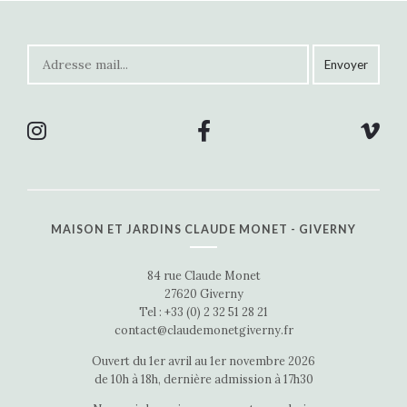
MAISON ET JARDINS CLAUDE MONET - GIVERNY
84 rue Claude Monet
27620 Giverny
Tel : +33 (0) 2 32 51 28 21
contact@claudemonetgiverny.fr
Ouvert du 1er avril au 1er novembre 2026
de 10h à 18h, dernière admission à 17h30