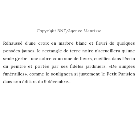
Copyright BNF/Agence Meurisse
Réhaussé d’une croix en marbre blanc et fleuri de quelques
pensées jaunes, le rectangle de terre noire n’accueillera qu’une
seule gerbe : une sobre couronne de fleurs, cueillies dans l’écrin
du peintre et portée par ses fidèles jardiniers. «De simples
funérailles», comme le soulignera si justement le Petit Parisien
dans son édition du 9 décembre…