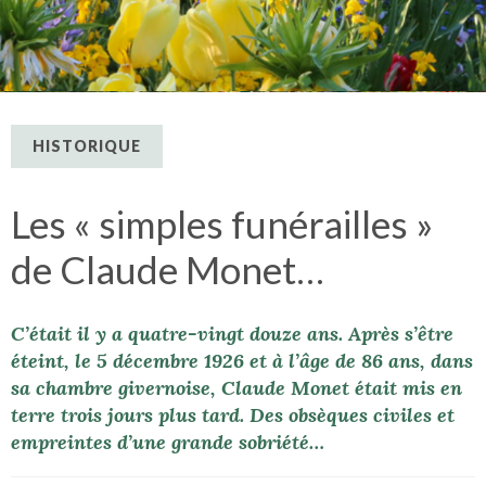
HISTORIQUE
Les « simples funérailles »
de Claude Monet…
C’était il y a quatre-vingt douze ans. Après s’être
éteint, le 5 décembre 1926 et à l’âge de 86 ans, dans
sa chambre givernoise, Claude Monet était mis en
terre trois jours plus tard. Des obsèques civiles et
empreintes d’une grande sobriété…