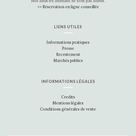
Nos amis les animaux ne sont pas admis.
>> Réservation en ligne conseillée
LIENS UTILES
Informations pratiques
Presse
Recrutement
Marchés publics
INFORMATIONS LÉGALES
Credits
Mentions légales
Conditions générales de vente