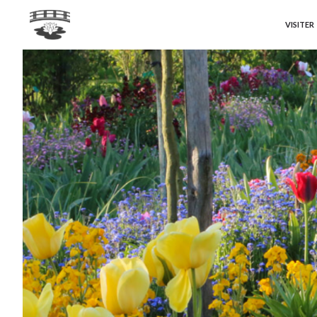
VISITER