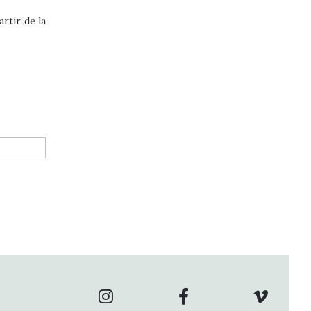
rtir de la