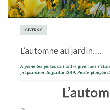
GIVERNY
L’automne au jardin….
A peine les portes de l’antre givernois s’étai
préparation du jardin 2019. Petite plongée d
L’autom