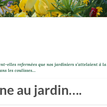
ent-elles refermées que nos jardiniers s’attelaient à la
ans les coulisses…
ne au jardin….