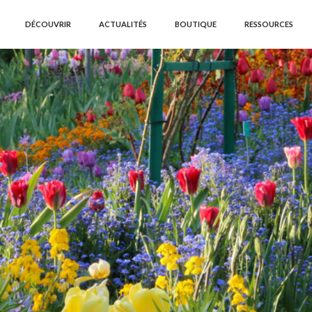
DÉCOUVRIR
ACTUALITÉS
BOUTIQUE
RESSOURCES