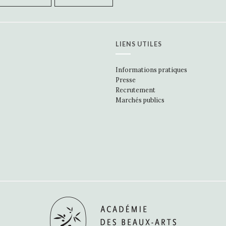
LIENS UTILES
Informations pratiques
Presse
Recrutement
Marchés publics