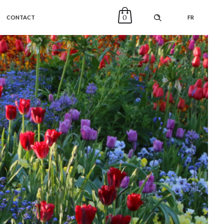
0
CONTACT
FR