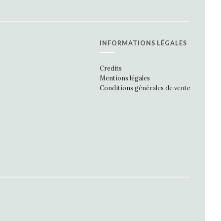
INFORMATIONS LÉGALES
Credits
Mentions légales
Conditions générales de vente