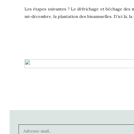
Les étapes suivantes ? Le défrichage et bêchage des ma
mi-décembre, la plantation des bisannuelles. D’ici là, la