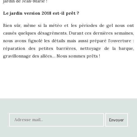
jardin de Jean-Marie !
Le jardin version 2018 est-il prêt ?
Bien sûr, même si la météo et les périodes de gel nous ont
causés quelques désagréments. Durant ces dernières semaines,
nous avons fignolé les détails mais aussi préparé l’ouverture :
réparation des petites barrières, nettoyage de la barque,
gravillonnage des allées… Nous sommes prêts !