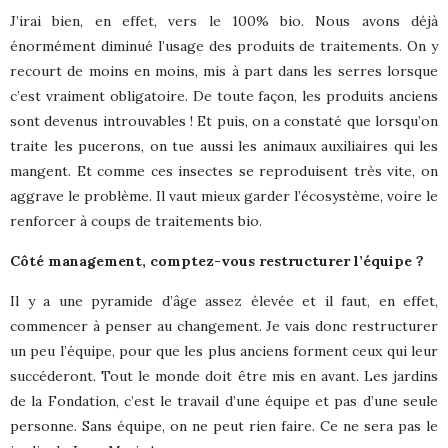
J’irai bien, en effet, vers le 100% bio. Nous avons déjà
énormément diminué l’usage des produits de traitements. On y
recourt de moins en moins, mis à part dans les serres lorsque
c’est vraiment obligatoire. De toute façon, les produits anciens
sont devenus introuvables ! Et puis, on a constaté que lorsqu’on
traite les pucerons, on tue aussi les animaux auxiliaires qui les
mangent. Et comme ces insectes se reproduisent très vite, on
aggrave le problème. Il vaut mieux garder l’écosystème, voire le
renforcer à coups de traitements bio.
Côté management, comptez-vous restructurer l’équipe ?
Il y a une pyramide d’âge assez élevée et il faut, en effet,
commencer à penser au changement. Je vais donc restructurer
un peu l’équipe, pour que les plus anciens forment ceux qui leur
succéderont. Tout le monde doit être mis en avant. Les jardins
de la Fondation, c’est le travail d’une équipe et pas d’une seule
personne. Sans équipe, on ne peut rien faire. Ce ne sera pas le