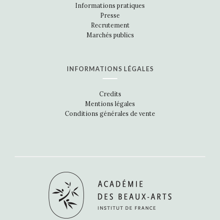
Informations pratiques
Presse
Recrutement
Marchés publics
INFORMATIONS LÉGALES
Credits
Mentions légales
Conditions générales de vente