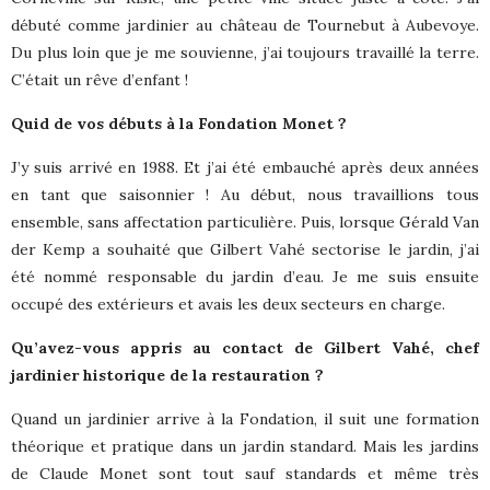
débuté comme jardinier au château de Tournebut à Aubevoye.
Du plus loin que je me souvienne, j’ai toujours travaillé la terre.
C’était un rêve d’enfant !
Quid de vos débuts à la Fondation Monet ?
J’y suis arrivé en 1988. Et j’ai été embauché après deux années
en tant que saisonnier ! Au début, nous travaillions tous
ensemble, sans affectation particulière. Puis, lorsque Gérald Van
der Kemp a souhaité que Gilbert Vahé sectorise le jardin, j’ai
été nommé responsable du jardin d’eau. Je me suis ensuite
occupé des extérieurs et avais les deux secteurs en charge.
Qu’avez-vous appris au contact de Gilbert Vahé, chef
jardinier historique de la restauration ?
Quand un jardinier arrive à la Fondation, il suit une formation
théorique et pratique dans un jardin standard. Mais les jardins
de Claude Monet sont tout sauf standards et même très