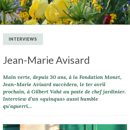
INTERVIEWS
Jean-Marie Avisard
Main verte, depuis 30 ans, à la Fondation Monet,
Jean-Marie Avisard succèdera, le 1er avril
prochain, à Gilbert Vahé au poste de chef jardinier.
Interview d’un «quinqua» aussi humble
qu’aguerri…