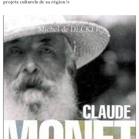
projets culturels de sa région !»