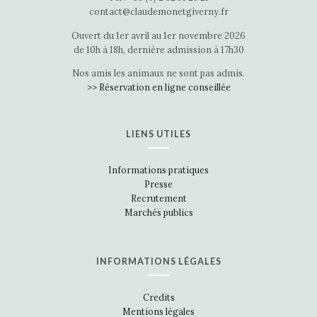
contact@claudemonetgiverny.fr
Ouvert du 1er avril au 1er novembre 2026
de 10h à 18h, dernière admission à 17h30
Nos amis les animaux ne sont pas admis.
>> Réservation en ligne conseillée
LIENS UTILES
Informations pratiques
Presse
Recrutement
Marchés publics
INFORMATIONS LÉGALES
Credits
Mentions légales