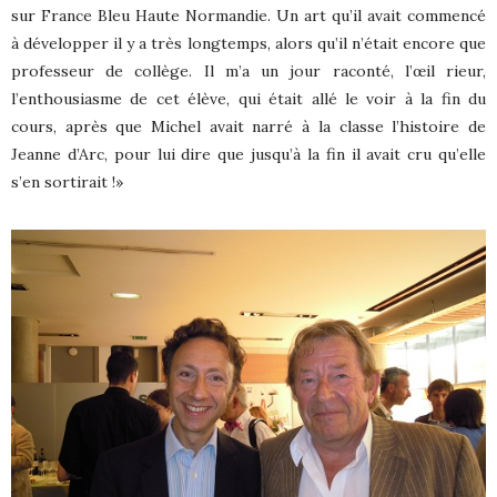
sur France Bleu Haute Normandie. Un art qu’il avait commencé
à développer il y a très longtemps, alors qu’il n’était encore que
professeur de collège. Il m’a un jour raconté, l’œil rieur,
l’enthousiasme de cet élève, qui était allé le voir à la fin du
cours, après que Michel avait narré à la classe l’histoire de
Jeanne d’Arc, pour lui dire que jusqu’à la fin il avait cru qu’elle
s’en sortirait !»