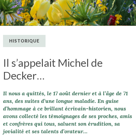
HISTORIQUE
Il s’appelait Michel de
Decker…
Il nous a quittés, le 17 août dernier et à l’âge de 71
ans, des suites d’une longue maladie. En guise
d’hommage à ce brillant écrivain-historien, nous
avons collecté les témoignages de ses proches, amis
et confrères qui tous, saluent son érudition, sa
jovialité et ses talents d’orateur…