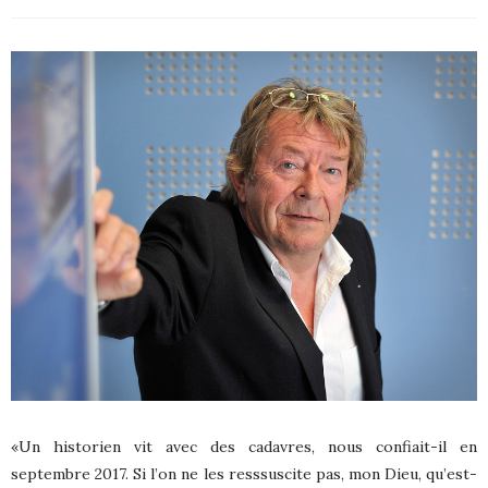
«Un historien vit avec des cadavres, nous confiait-il en
septembre 2017. Si l’on ne les resssuscite pas, mon Dieu, qu’est-