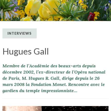
INTERVIEWS
Hugues Gall
Membre de l’Académie des beaux-arts depuis
décembre 2002, l’ex-directeur de l’Opéra national
de Paris, M. Hugues R. Gall, dirige depuis le 26
mars 2008 la Fondation Monet. Rencontre avec le
gardien du temple impressionniste…