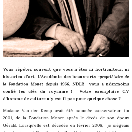
Vous répétez souvent que vous n’êtes ni horticulteur, ni
historien d’art. L’Académie des beaux-arts
-propriétaire de
la Fondation Monet depuis 1966, NDLR
– vous a néanmoins
confié les clés du royaume !
Votre exemplaire C.V
d’homme de culture n’y est-il pas pour quelque chose ?
Madame Van der Kemp avait été nommée conservateur, fin
2001, de la Fondation Monet après le décès de son époux
Gérald. Lorsqu’elle est décédée en février 2008,
je siégeais