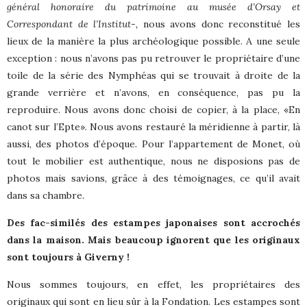
général honoraire du patrimoine au musée d’Orsay et
Correspondant de l’Institut-,
nous avons donc reconstitué les
lieux de la manière la plus archéologique possible. A une seule
exception : nous n’avons pas pu retrouver le propriétaire d’une
toile de la série des Nymphéas qui se trouvait à droite de la
grande verrière et n’avons, en conséquence, pas pu la
reproduire. Nous avons donc choisi de copier, à la place, «En
canot sur l’Epte». Nous avons restauré la méridienne à partir, là
aussi, des photos d’époque. Pour l’appartement de Monet, où
tout le mobilier est authentique, nous ne disposions pas de
photos mais savions, grâce à des témoignages, ce qu’il avait
dans sa chambre.
Des fac-similés des estampes japonaises sont accrochés
dans la maison. Mais beaucoup ignorent que les originaux
sont toujours à Giverny !
Nous sommes toujours, en effet, les propriétaires des
originaux qui sont en lieu sûr à la Fondation. Les estampes sont