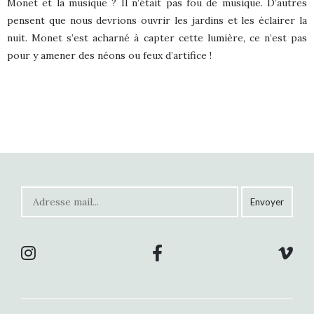
Monet et la musique ? Il n’était pas fou de musique. D’autres
pensent que nous devrions ouvrir les jardins et les éclairer la
nuit. Monet s’est acharné à capter cette lumière, ce n’est pas
pour y amener des néons ou feux d’artifice !