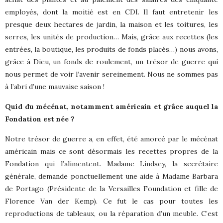
employés, dont la moitié est en CDI. Il faut entretenir les
presque deux hectares de jardin, la maison et les toitures, les
serres, les unités de production… Mais, grâce aux recettes (les
entrées, la boutique, les produits de fonds placés…) nous avons,
grâce à Dieu, un fonds de roulement, un trésor de guerre qui
nous permet de voir l’avenir sereinement. Nous ne sommes pas
à l’abri d’une mauvaise saison !
Quid du mécénat, notamment américain et grâce auquel la
Fondation est née ?
Notre trésor de guerre a, en effet, été amorcé par le mécénat
américain mais ce sont désormais les recettes propres de la
Fondation qui l’alimentent. Madame Lindsey, la secrétaire
générale, demande ponctuellement une aide à Madame Barbara
de Portago (Présidente de la Versailles Foundation et fille de
Florence Van der Kemp). Ce fut le cas pour toutes les
reproductions de tableaux, ou la réparation d’un meuble. C’est