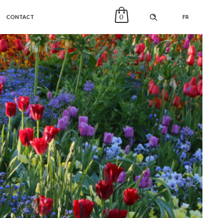
0
CONTACT
FR