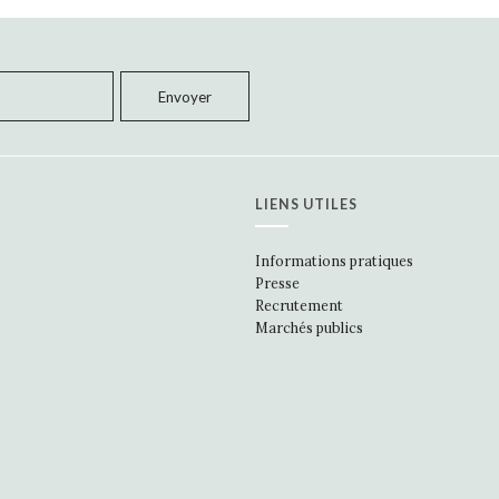
LIENS UTILES
Informations pratiques
Presse
Recrutement
Marchés publics