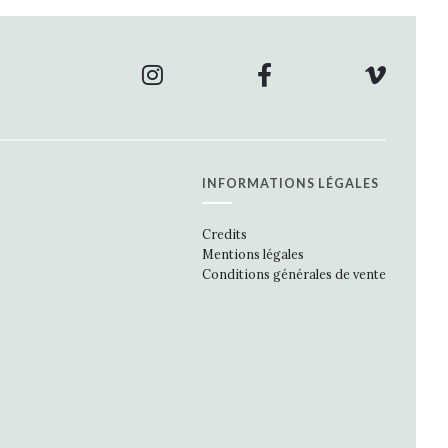
INFORMATIONS LÉGALES
Credits
Mentions légales
Conditions générales de vente