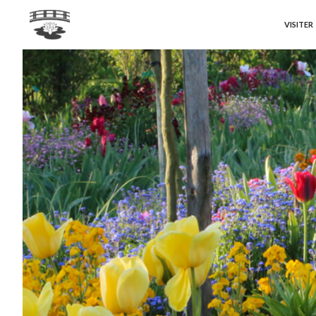
VISITER