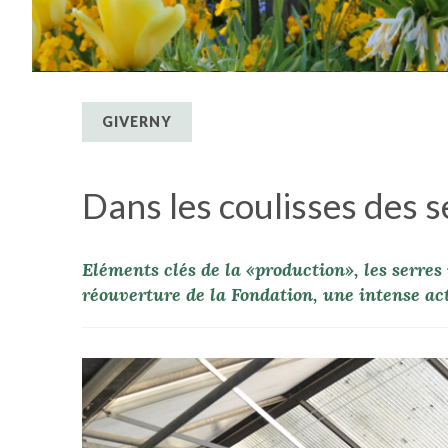
GIVERNY
Dans les coulisses des 
Eléments clés de la «production», les serres 
réouverture de la Fondation, une intense acti