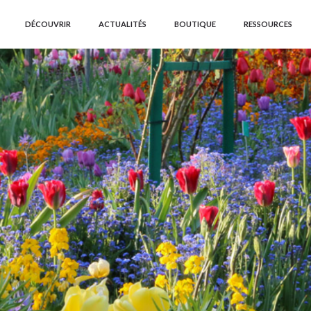
DÉCOUVRIR
ACTUALITÉS
BOUTIQUE
RESSOURCES