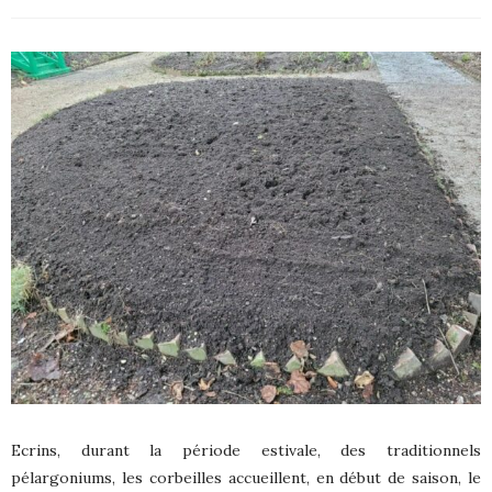
Ecrins, durant la période estivale, des traditionnels
pélargoniums, les corbeilles accueillent, en début de saison, le