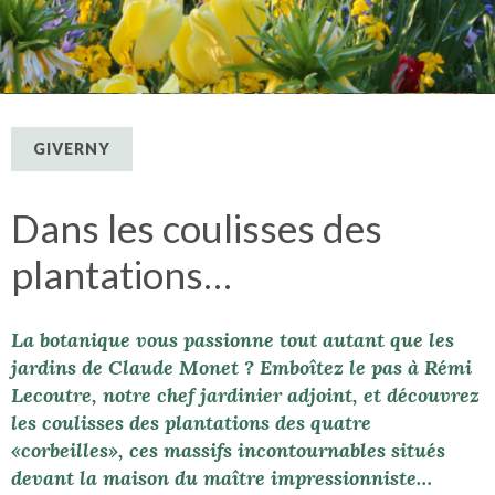
GIVERNY
Dans les coulisses des
plantations…
La botanique vous passionne tout autant que les
jardins de Claude Monet ? Emboîtez le pas à Rémi
Lecoutre, notre chef jardinier adjoint, et découvrez
les coulisses des plantations des quatre
«corbeilles», ces massifs incontournables situés
devant la maison du maître impressionniste…