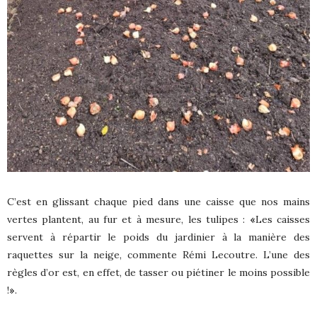
C’est en glissant chaque pied dans une caisse que nos mains
vertes plantent, au fur et à mesure, les tulipes :
«
Les caisses
servent à répartir le poids du jardinier à la manière des
raquettes sur la neige, commente Rémi Lecoutre. L’une des
règles d’or est, en effet, de tasser ou piétiner le moins possible
!
»
.