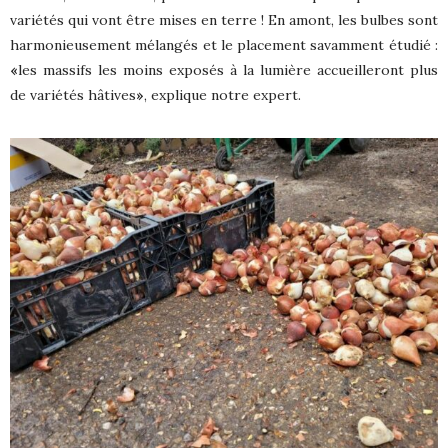
variétés qui vont être mises en terre ! En amont, les bulbes sont
harmonieusement mélangés et le placement savamment étudié :
«
les massifs les moins exposés à la lumière accueilleront plus
de variétés hâtives
»
, explique notre expert.