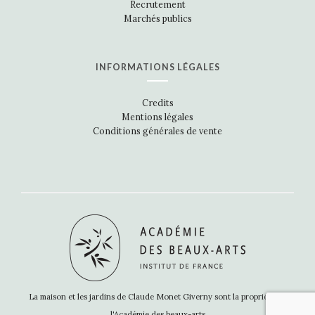
Recrutement
Marchés publics
INFORMATIONS LÉGALES
Credits
Mentions légales
Conditions générales de vente
La maison et les jardins de Claude Monet Giverny sont la propriété de
l'Académie des beaux-arts