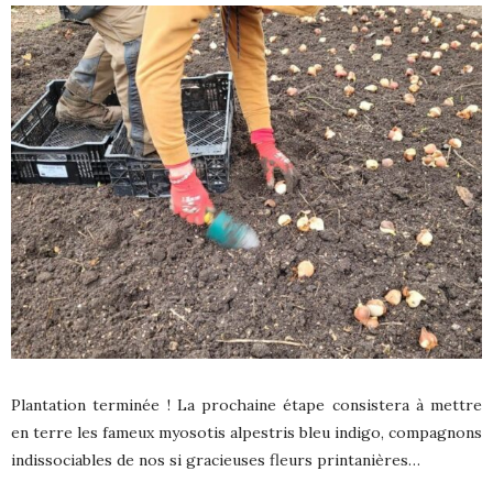
Plantation terminée ! La prochaine étape consistera à mettre
en terre les fameux myosotis alpestris bleu indigo, compagnons
indissociables de nos si gracieuses fleurs printanières…