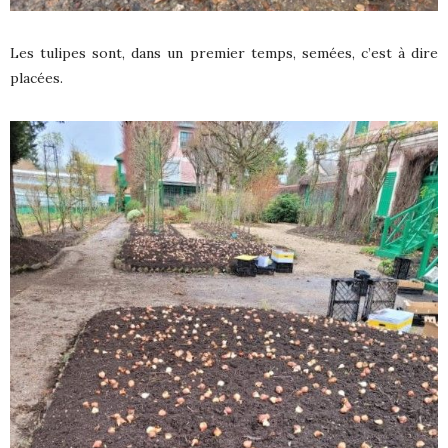
Les tulipes sont, dans un premier temps, semées, c’est à dire
placées.