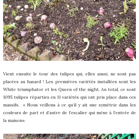
Vient ensuite le tour des tulipes qui, elles aussi, ne sont pas
placées au hasard ! Les premières variétés installées sont les
White triumphator et les Queen of the night. Au total, ce sont
1095 tulipes réparties en 11 variétés qui ont pris place dans ces
massifs.
« Nous veillons à ce qu’il y ait une symétrie dans les
couleurs de part et d’autre de l’escalier qui mène à l’entrée de
la maison».