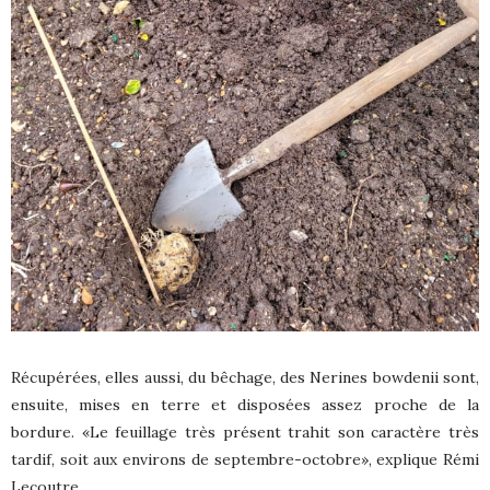
Récupérées, elles aussi, du bêchage, des Nerines bowdenii sont,
ensuite, mises en terre et disposées assez proche de la
bordure. «Le feuillage très présent trahit son caractère très
tardif, soit aux environs de septembre-octobre», explique Rémi
Lecoutre.