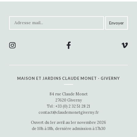
MAISON ET JARDINS CLAUDE MONET - GIVERNY
84 rue Claude Monet
27620 Giverny
Tel : +33 (0) 2 32 51 28 21
contact@claudemonetgiverny.fr
Ouvert du 1er avril au 1er novembre 2026
de 10h à 18h, dernière admission à 17h30