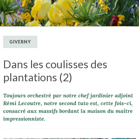
GIVERNY
Dans les coulisses des
plantations (2)
Toujours orchestré par notre chef jardinier adjoint
Rémi Lecoutre, notre second tuto est, cette fois-ci,
consacré aux massifs bordant la maison du maître
impressionniste.