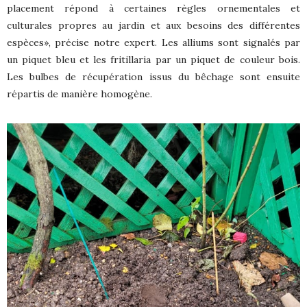
placement répond à certaines règles ornementales et
culturales propres au jardin et aux besoins des différentes
espèces», précise notre expert. Les alliums sont signalés par
un piquet bleu et les fritillaria par un piquet de couleur bois.
Les bulbes de récupération issus du bêchage sont ensuite
répartis de manière homogène.