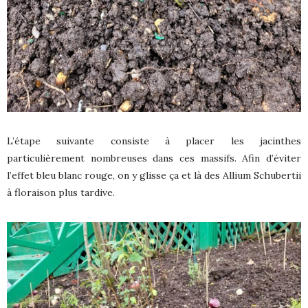
L’étape suivante consiste à placer les jacinthes
particulièrement nombreuses dans ces massifs. Afin d’éviter
l’effet bleu blanc rouge, on y glisse ça et là des Allium Schubertii
à floraison plus tardive.