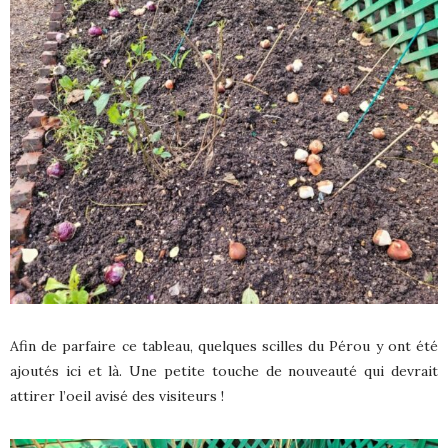
Afin de parfaire ce tableau, quelques scilles du Pérou y ont été
ajoutés ici et là. Une petite touche de nouveauté qui devrait
attirer l’oeil avisé des visiteurs !