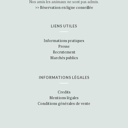
Nos amis les animaux ne sont pas admis.
>> Réservation en ligne conseillée
LIENS UTILES
Informations pratiques
Presse
Recrutement
Marchés publics
INFORMATIONS LÉGALES
Credits
Mentions légales
Conditions générales de vente