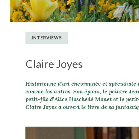
INTERVIEWS
Claire Joyes
Historienne d’art chevronnée et spécialiste 
comme les autres. Son époux, le peintre Jea
petit-fils d’Alice Hoschedé Monet et le petit
Claire Joyes a ouvert le livre de sa fantasti