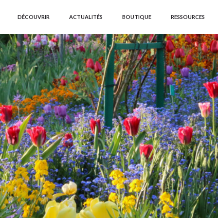
DÉCOUVRIR
ACTUALITÉS
BOUTIQUE
RESSOURCES