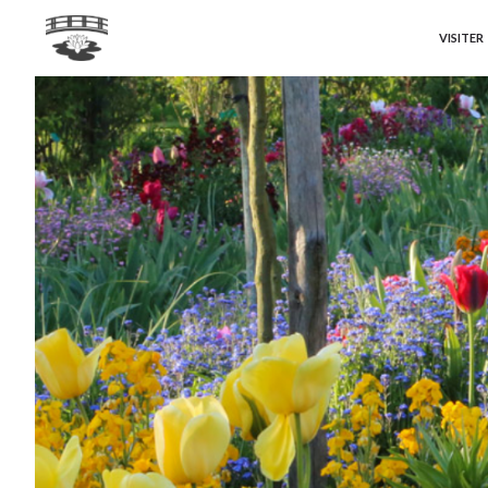
VISITER