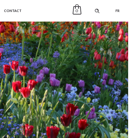
0
CONTACT
FR