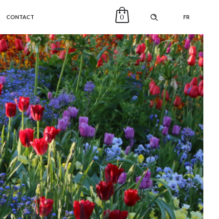
0
CONTACT
FR