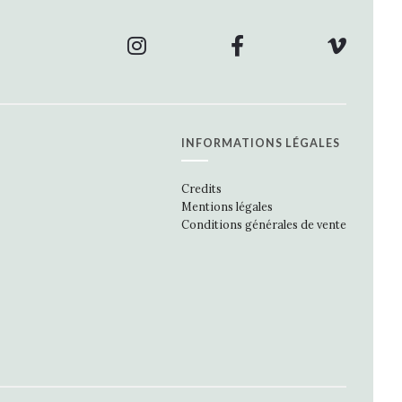
INFORMATIONS LÉGALES
Credits
Mentions légales
Conditions générales de vente