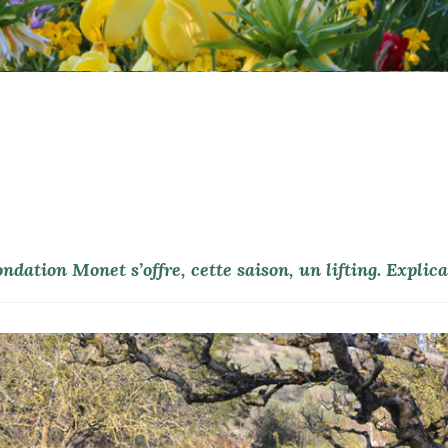
ndation Monet s’offre, cette saison, un lifting. Explic