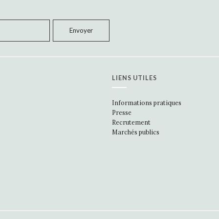
LIENS UTILES
Informations pratiques
Presse
Recrutement
Marchés publics