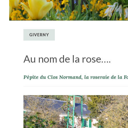
GIVERNY
Au nom de la rose….
Pépite du Clos Normand, la roseraie de la Fo