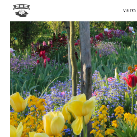
VISITER