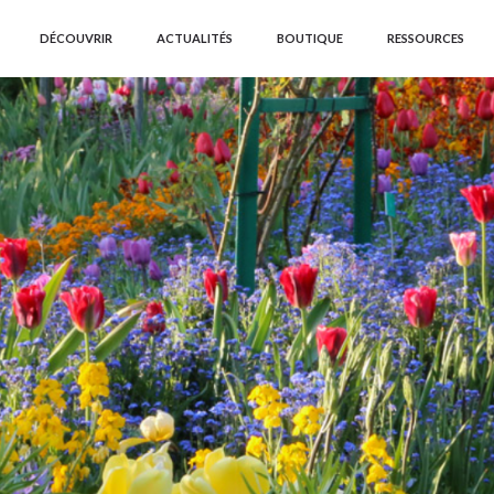
DÉCOUVRIR
ACTUALITÉS
BOUTIQUE
RESSOURCES