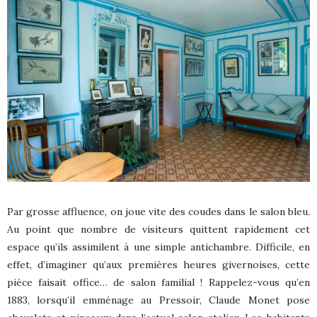
Par grosse affluence, on joue vite des coudes dans le salon bleu.
Au point que nombre de visiteurs quittent rapidement cet
espace qu’ils assimilent à une simple antichambre. Difficile, en
effet, d’imaginer qu’aux premières heures givernoises, cette
pièce faisait office… de salon familial ! Rappelez-vous qu’en
1883, lorsqu’il emménage au Pressoir, Claude Monet pose