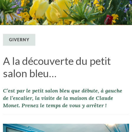
GIVERNY
A la découverte du petit
salon bleu…
C’est par le petit salon bleu que débute, à gauche
de l’escalier, la visite de la maison de Claude
Monet. Prenez le temps de vous y arrêter !