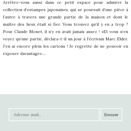
Arrêtez-vous aussi dans ce petit espace pour admirer la
collection d’estampes japonaises, qui se poursuit d’une pièce à
l’autre à travers une grande partie de la maison et dont le
maître des lieux était si fier. Vous trouvez qu’il y en a trop ?
Pour Claude Monet, il n’y en avait jamais assez ! «Et vous n’en
voyez qu’une partie, déclara-t-il un jour à l’écrivain Marc Elder.
J’en ai encore plein les cartons ! Je regrette de ne pouvoir en
exposer davantage»….