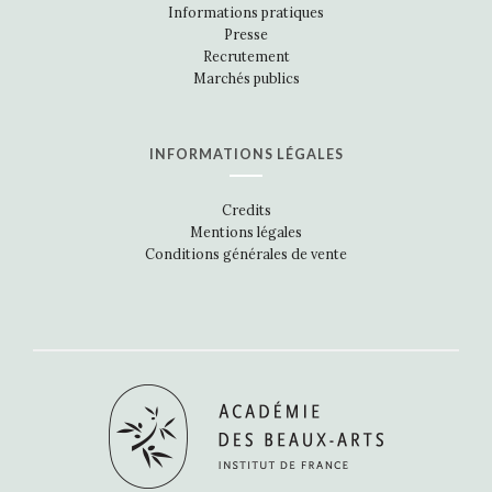
Informations pratiques
Presse
Recrutement
Marchés publics
INFORMATIONS LÉGALES
Credits
Mentions légales
Conditions générales de vente