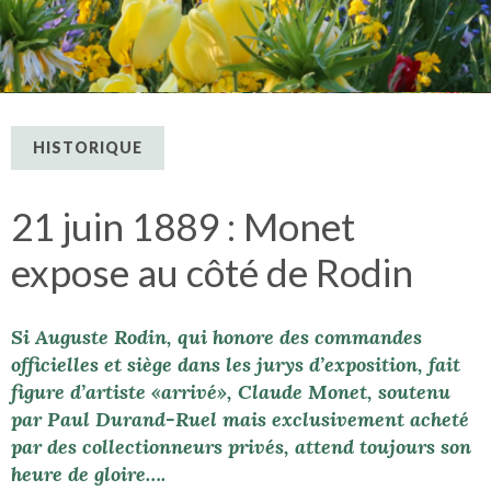
HISTORIQUE
21 juin 1889 : Monet
expose au côté de Rodin
Si Auguste Rodin, qui honore des commandes
officielles et siège dans les jurys d’exposition, fait
figure d’artiste «arrivé», Claude Monet, soutenu
par Paul Durand-Ruel mais exclusivement acheté
par des collectionneurs privés, attend toujours son
heure de gloire….