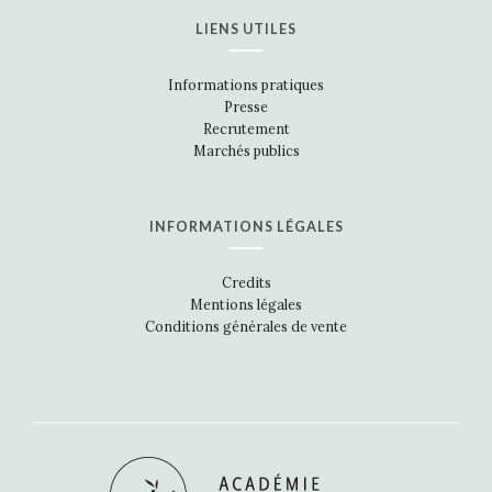
LIENS UTILES
Informations pratiques
Presse
Recrutement
Marchés publics
INFORMATIONS LÉGALES
Credits
Mentions légales
Conditions générales de vente