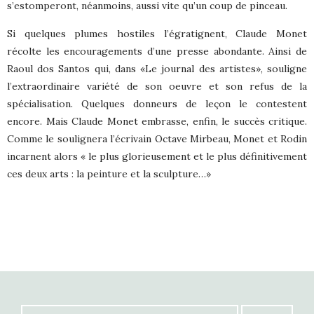
s’estomperont, néanmoins, aussi vite qu’un coup de pinceau.
Si quelques plumes hostiles l’égratignent, Claude Monet
récolte les encouragements d’une presse abondante. Ainsi de
Raoul dos Santos qui, dans «Le journal des artistes», souligne
l’extraordinaire variété de son oeuvre et son refus de la
spécialisation. Quelques donneurs de leçon le contestent
encore. Mais Claude Monet embrasse, enfin, le succès critique.
Comme le soulignera l’écrivain Octave Mirbeau, Monet et Rodin
incarnent alors « le plus glorieusement et le plus définitivement
ces deux arts : la peinture et la sculpture…»