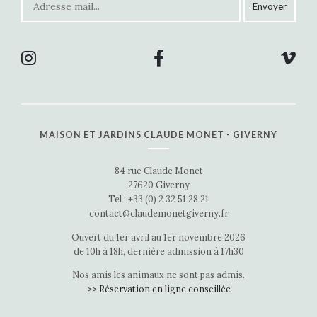
MAISON ET JARDINS CLAUDE MONET - GIVERNY
84 rue Claude Monet
27620 Giverny
Tel : +33 (0) 2 32 51 28 21
contact@claudemonetgiverny.fr
Ouvert du 1er avril au 1er novembre 2026
de 10h à 18h, dernière admission à 17h30
Nos amis les animaux ne sont pas admis.
>> Réservation en ligne conseillée